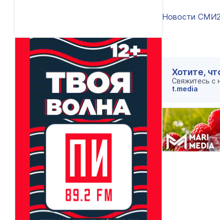
Новости СМИ
Хотите, чт
Свяжитесь с
t.media