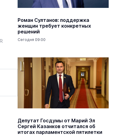
Роман Султанов: поддержка
женщин требует конкретных
решений
Сегодня 09:00
ER
Депутат Госдумы от Марий Эл
Сергей Казанков отчитался об
итогах парламентской пятилетки