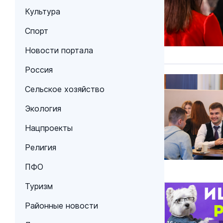
Культура
Спорт
Новости портала
Россия
Сельское хозяйство
Экология
Нацпроекты
Религия
ПФО
Туризм
Районные новости