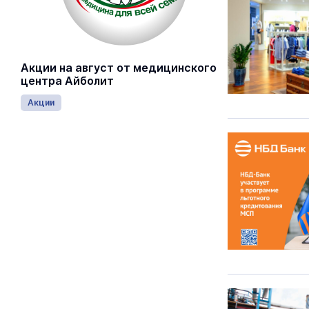
Акции на август от медицинского
центра Айболит
Акции