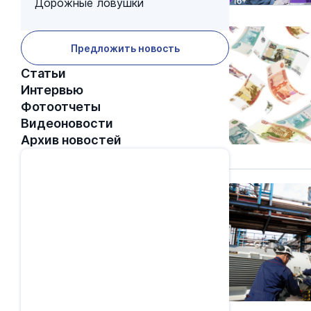
Дорожные ловушки
Предложить новость
Статьи
Интервью
Фотоотчеты
Видеоновости
Архив новостей