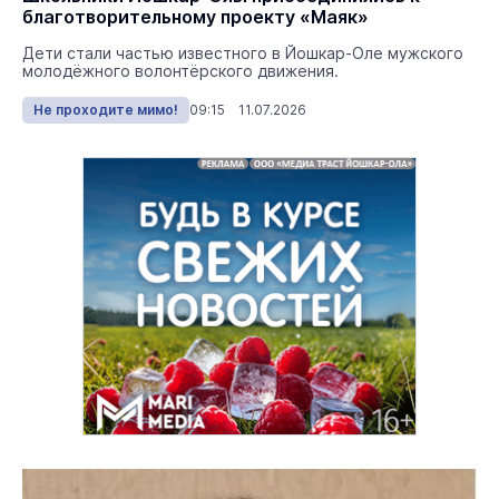
благотворительному проекту «Маяк»
Дети стали частью известного в Йошкар-Оле мужского
молодёжного волонтёрского движения.
Не проходите мимо!
09:15 11.07.2026