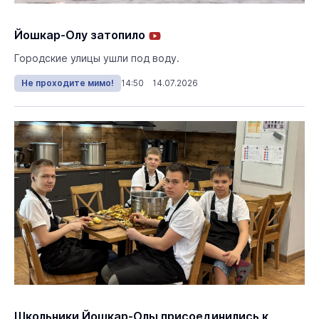
Йошкар-Олу затопило
Городские улицы ушли под воду.
Не проходите мимо!
14:50 14.07.2026
Школьники Йошкар-Олы присоединились к