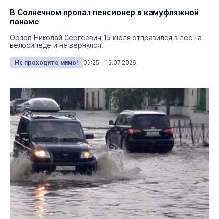
В Солнечном пропал пенсионер в камуфляжной
панаме
Орлов Николай Сергеевич 15 июля отправился в лес на
велосипеде и не вернулся.
Не проходите мимо!
09:25 16.07.2026