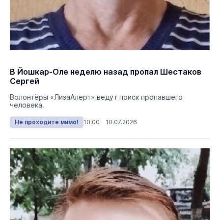
В Йошкар-Оле неделю назад пропал Шестаков
Сергей
Волонтёры «ЛизаАлерт» ведут поиск пропавшего
человека.
Не проходите мимо!
10:00 10.07.2026