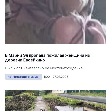
В Марий Эл пропала пожилая женщина из
деревни Евсейкино
С 24 июля неизвестно её местонахождение.
Не проходите мимо!
11:00 27.07.2026