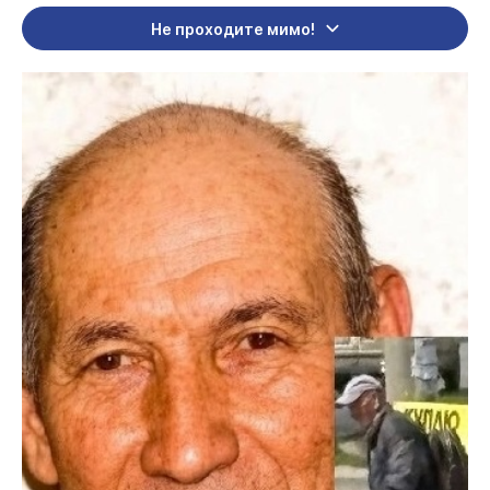
Не проходите мимо!