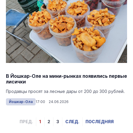
В Йошкар-Оле на мини-рынках появились первые
лисички
Продавцы просят за лесные дары от 200 до 300 рублей.
Йошкар-Ола
17:00 24.06.2026
ПРЕД.
1
2
3
СЛЕД.
ПОСЛЕДНЯЯ