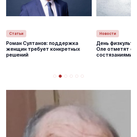
Статьи
Новости
Роман Султанов: поддержка
День физкульту
женщин требует конкретных
Оле отметят с
решений
состязаниями