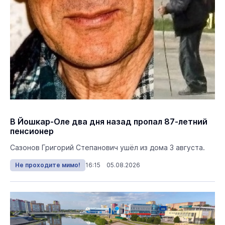
В Йошкар-Оле два дня назад пропал 87-летний
пенсионер
Сазонов Григорий Степанович ушёл из дома 3 августа.
Не проходите мимо!
16:15 05.08.2026