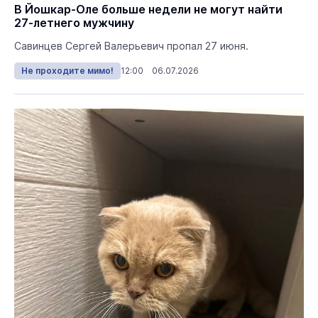
В Йошкар-Оле больше недели не могут найти
27-летнего мужчину
Савинцев Сергей Валерьевич пропал 27 июня.
Не проходите мимо!
12:00 06.07.2026