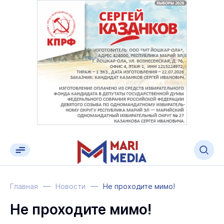
Главная
Новости
Не проходите мимо!
Не проходите мимо!