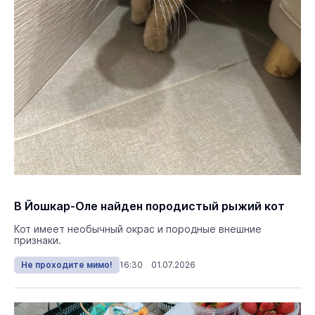
В Йошкар-Оле найден породистый рыжий кот
Кот имеет необычный окрас и породные внешние
признаки.
Не проходите мимо!
16:30 01.07.2026