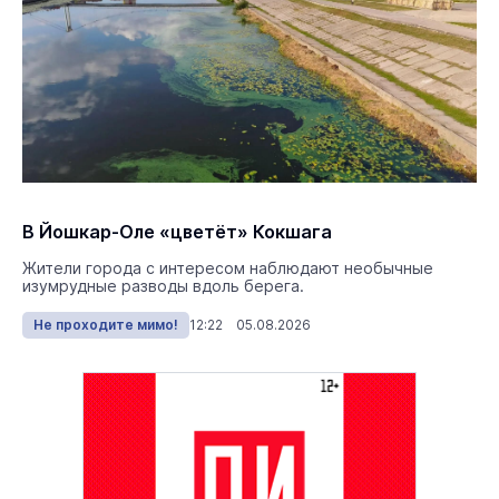
В Йошкар-Оле «цветёт» Кокшага
Жители города с интересом наблюдают необычные
изумрудные разводы вдоль берега.
Не проходите мимо!
12:22 05.08.2026