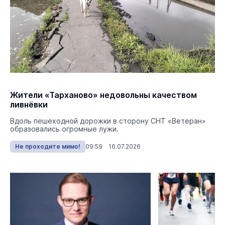
Жители «Тарханово» недовольны качеством
ливнёвки
Вдоль пешеходной дорожки в сторону СНТ «Ветеран»
образовались огромные лужи.
Не проходите мимо!
09:59 16.07.2026