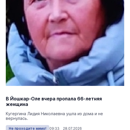
В Йошкар-Оле вчера пропала 66-летняя
женщина
Кугергина Лидия Николаевна ушла из дома и не
вернулась.
Не проходите мимо!
09:33 28.07.2026