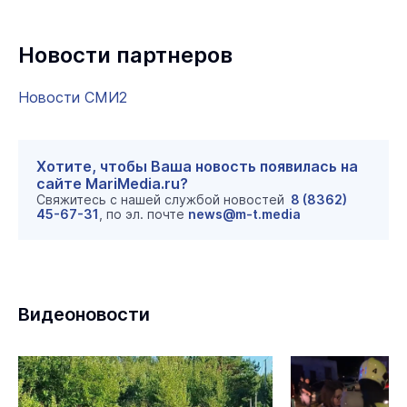
Новости партнеров
Новости СМИ2
Хотите, чтобы Ваша новость появилась на
сайте MariMedia.ru?
Свяжитесь с нашей службой новостей
8 (8362)
45-67-31
, по эл. почте
news@m-t.media
Видеоновости