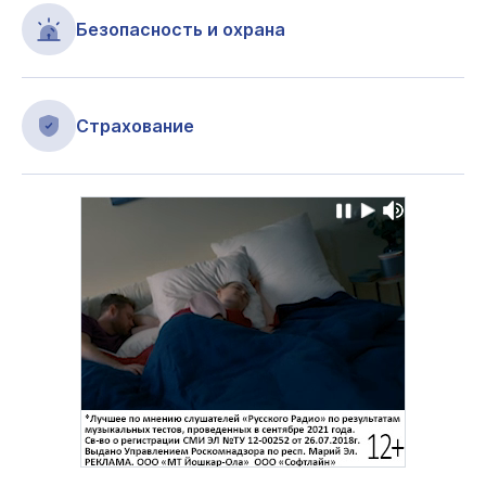
Безопасность и охрана
Страхование