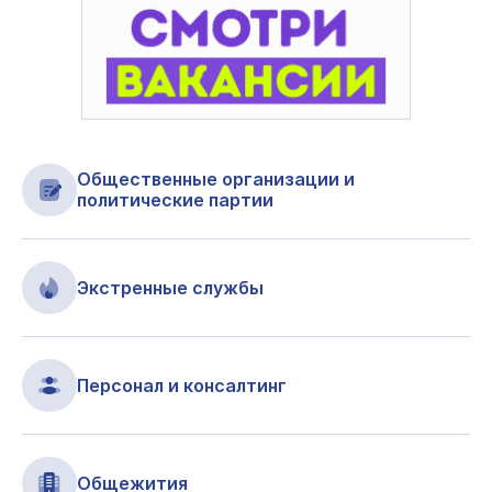
Общественные организации и
политические партии
Экстренные службы
Персонал и консалтинг
Общежития