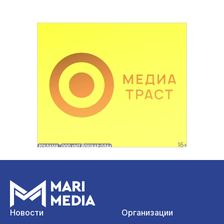
Новости
Организации