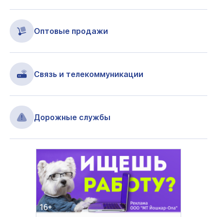
Оптовые продажи
Связь и телекоммуникации
Дорожные службы