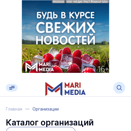
Главная
Организации
Каталог организаций