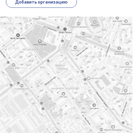
Добавить организацию