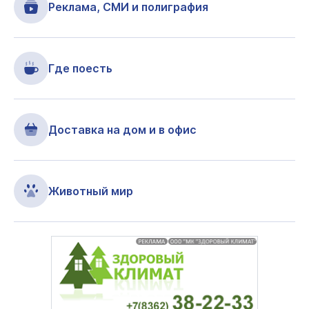
Реклама, СМИ и полиграфия
Где поесть
Доставка на дом и в офис
Животный мир