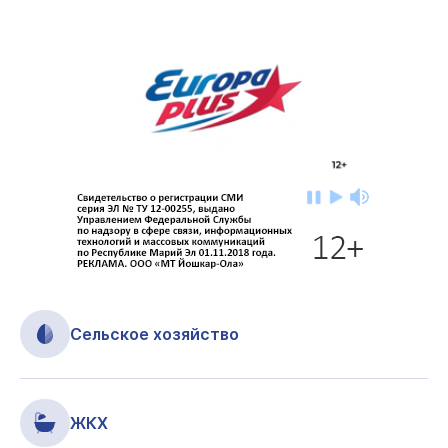
Сельское хозяйство
ЖКХ