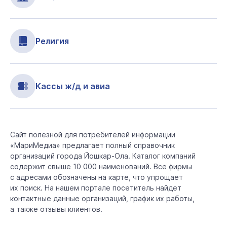
Религия
Кассы ж/д и авиа
Сайт полезной для потребителей информации
«МариМедиа» предлагает полный справочник
организаций города Йошкар-Ола. Каталог компаний
содержит свыше 10 000 наименований. Все фирмы
с адресами обозначены на карте, что упрощает
их поиск. На нашем портале посетитель найдет
контактные данные организаций, график их работы,
а также отзывы клиентов.