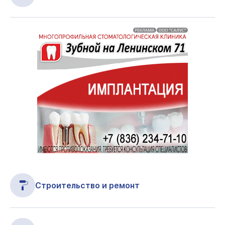
Строительство и ремонт