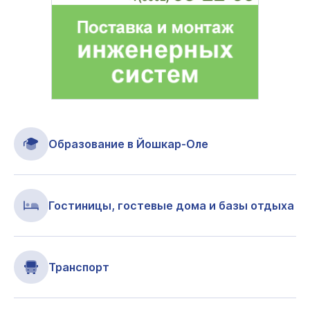
Образование в Йошкар-Оле
Гостиницы, гостевые дома и базы отдыха
Транспорт