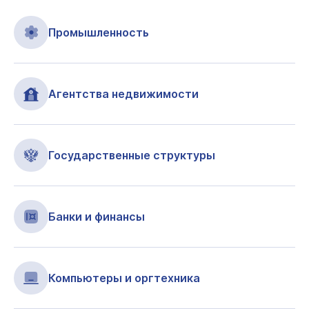
Промышленность
Агентства недвижимости
Государственные структуры
Банки и финансы
Компьютеры и оргтехника