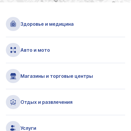
Здоровье и медицина
Авто и мото
Магазины и торговые центры
Отдых и развлечения
Услуги