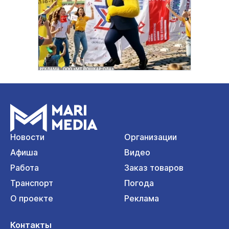
Новости
Организации
Афиша
Видео
Работа
Заказ товаров
Транспорт
Погода
О проекте
Реклама
Контакты