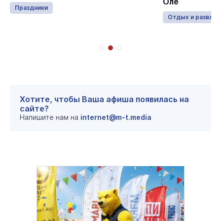
Оле
Отдых и развлечения
Хотите, чтобы Ваша афиша появилась на
сайте?
Напишите нам на
internet@m-t.media