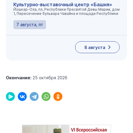
Культурно-выставочный центр «Башня»
Йошкар-Ола, пл, Республики Пресвятой Девы Марии, дом
1, Пересечение бульвара Чавайна и площади Республики
7 августа, пт
8 августа
Окончание:
25 октября 2026