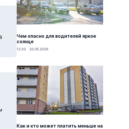
Чем опасно для водителей яркое
й
солнце
12:30 20.05.2026
м
Как и кто может платить меньше на