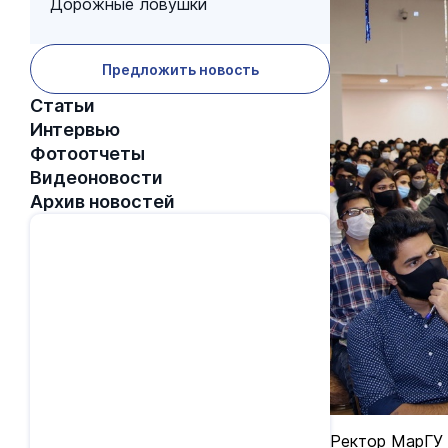
Дорожные ловушки
Предложить новость
Статьи
Интервью
Фотоотчеты
Видеоновости
Архив новостей
Ректор МарГУ