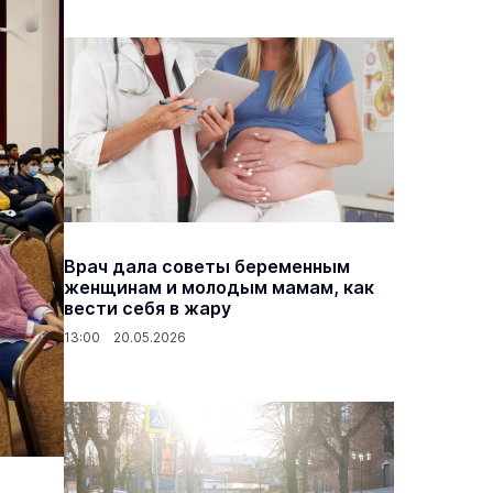
Врач дала советы беременным
женщинам и молодым мамам, как
вести себя в жару
13:00 20.05.2026