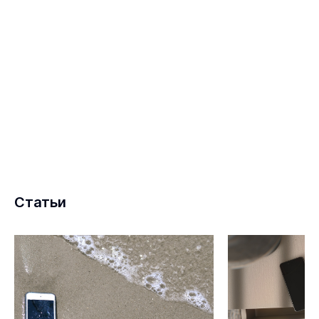
Статьи