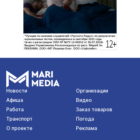
Новости
Организации
Афиша
Видео
Работа
Заказ товаров
Транспорт
Погода
О проекте
Реклама