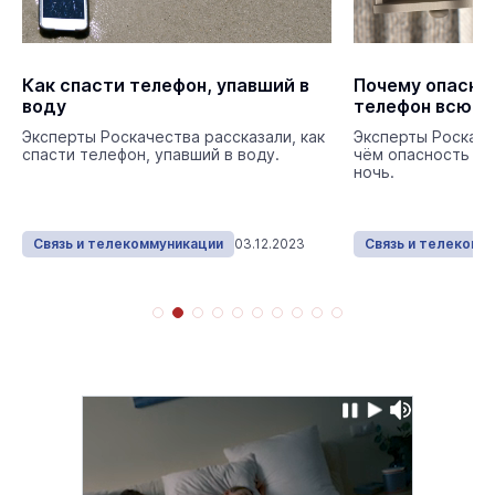
Как спасти телефон, упавший в
Почему опасно
воду
телефон всю н
Эксперты Роскачества рассказали, как
Эксперты Роскаче
спасти телефон, упавший в воду.
чём опасность за
ночь.
Связь и телекоммуникации
03.12.2023
Связь и телекомм