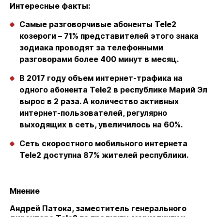
Интересные факты:
Самые разговорчивые абоненты Tele2
козероги – 71% представителей этого знака
зодиака проводят за телефонными
разговорами более 400 минут в месяц.
В 2017 году объем интернет-трафика на
одного абонента Tele2 в республике Марий Эл
вырос в 2 раза. А количество активных
интернет-пользователей, регулярно
выходящих в сеть, увеличилось на 60%.
Сеть скоростного мобильного интернета
Tele2 доступна 87% жителей республики.
Мнение
Андрей Патока, заместитель генерального