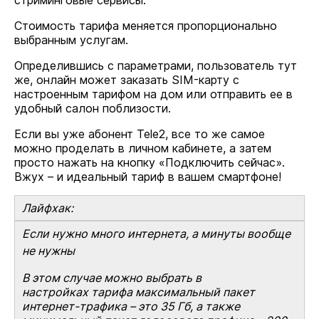
стриминговые сервисы.
Стоимость тарифа меняется пропорционально
выбранным услугам.
Определившись с параметрами, пользователь тут
же, онлайн может заказать SIM-карту с
настроенным тарифом на дом или отправить ее в
удобный салон поблизости.
Если вы уже абонент Tele2, все то же самое
можно проделать в личном кабинете, а затем
просто нажать на кнопку «Подключить сейчас».
Вжух – и идеальный тариф в вашем смартфоне!
Лайфхак:
Если нужно много интернета, а минуты вообще
не нужны
В этом случае можно выбрать в
настройках тарифа максимальный пакет
интернет-трафика – это 35 Гб, а также