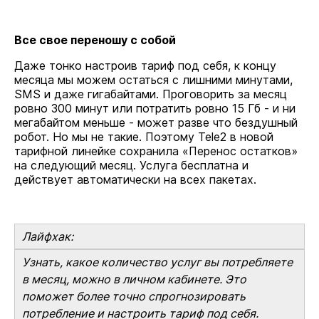
Все свое переношу с собой
Даже тонко настроив тариф под себя, к концу
месяца мы можем остаться с лишними минутами,
SMS и даже гигабайтами. Проговорить за месяц
ровно 300 минут или потратить ровно 15 Гб - и ни
мегабайтом меньше - может разве что бездушный
робот. Но мы не такие. Поэтому Tele2 в новой
тарифной линейке сохранила «Перенос остатков»
на следующий месяц. Услуга бесплатна и
действует автоматически на всех пакетах.
Лайфхак:
Узнать, какое количество услуг вы потребляете
в месяц, можно в личном кабинете. Это
поможет более точно спрогнозировать
потребление и настроить тариф под себя.