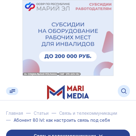
Главная
Статьи
Связь и телекоммуникации
Абонент 80 lvl: как настроить связь под себя
Связь и телекоммуникации