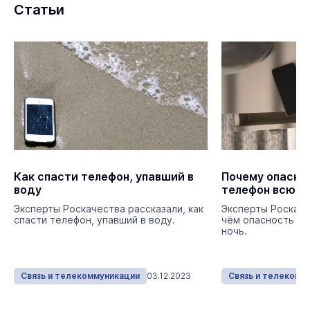
Статьи
Как спасти телефон, упавший в
Почему опасно
воду
телефон всю н
Эксперты Роскачества рассказали, как
Эксперты Роскаче
спасти телефон, упавший в воду.
чём опасность за
ночь.
Связь и телекоммуникации
03.12.2023
Связь и телекомм