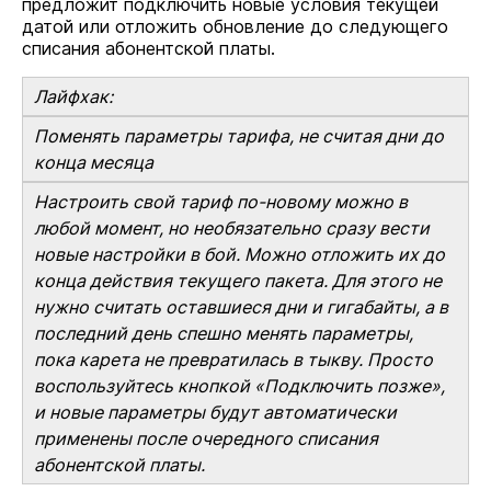
предложит подключить новые условия текущей
датой или отложить обновление до следующего
списания абонентской платы.
Лайфхак:
Поменять параметры тарифа, не считая дни до
конца месяца
Настроить свой тариф по-новому можно в
любой момент, но необязательно сразу вести
новые настройки в бой. Можно отложить их до
конца действия текущего пакета. Для этого не
нужно считать оставшиеся дни и гигабайты, а в
последний день спешно менять параметры,
пока карета не превратилась в тыкву. Просто
воспользуйтесь кнопкой «Подключить позже»,
и новые параметры будут автоматически
применены после очередного списания
абонентской платы.