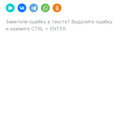
Заметили ошибку в тексте? Выделите ошибку
и нажмите CTRL + ENTER