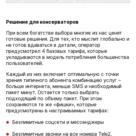
Решение для консерваторов
При всем богатстве выбора многие из нас ценят
готовые решения. Для тех, кто мыслит глобально и
не готов вдаваться в детали, оператор
предусмотрел 4 базовых тарифа, которые
укладываются в модель потребления большинства
пользователей.
Каждый из них включает оптимальную с точки
зрения типичного абонента комбинацию услуг –
больше интернета, меньше SMS и необходимый
пакет минут. Остается только выбрать
подходящий по объему пакет. При этом
сохраняются те же «фишки», которые
предусмотрены в настраиваемых тарифах:
Безлимитные соцсети и мессенджеры
Безлимитные звонки на все номера Tele2,