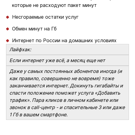
которые не расходуют пакет минут
Несгораемые остатки услуг
Обмен минут на Гб
Интернет по России на домашних условиях
Лайфхак:
Если интернет уже всё, а месяц еще нет
Даже у самых постоянных абонентов иногда (и
как правило, совершенно не вовремя) тоже
заканчивается интернет. Докинуть гигабайты и
спасти положение поможет услуга «Добавить
трафик». Пара кликов в личном кабинете или
звонок в call-центр - и спасительные 3 или даже
1 Гб в вашем смартфоне.