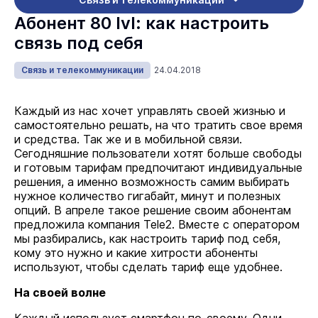
Абонент 80 lvl: как настроить
связь под себя
Связь и телекоммуникации
24.04.2018
Каждый из нас хочет управлять своей жизнью и
самостоятельно решать, на что тратить свое время
и средства. Так же и в мобильной связи.
Сегодняшние пользователи хотят больше свободы
и готовым тарифам предпочитают индивидуальные
решения, а именно возможность самим выбирать
нужное количество гигабайт, минут и полезных
опций. В апреле такое решение своим абонентам
предложила компания Tele2. Вместе с оператором
мы разбирались, как настроить тариф под себя,
кому это нужно и какие хитрости абоненты
используют, чтобы сделать тариф еще удобнее.
На своей волне