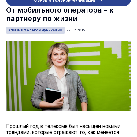
От мобильного оператора – к
партнеру по жизни
Связь и телекоммуникации
27.02.2019
Прошлый год в телекоме был насыщен новыми
трендами, которые отражают то, как меняется