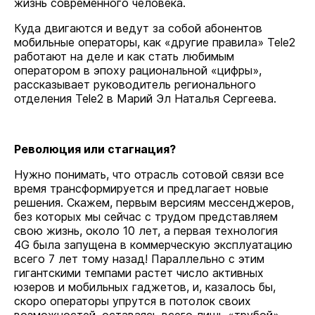
жизнь современного человека.
Куда двигаются и ведут за собой абонентов
мобильные операторы, как «другие правила» Tele2
работают на деле и как стать любимым
оператором в эпоху рациональной «цифры»,
рассказывает руководитель регионального
отделения Tele2 в Марий Эл Наталья Сергеева.
Революция или стагнация?
Нужно понимать, что отрасль сотовой связи все
время трансформируется и предлагает новые
решения. Скажем, первым версиям мессенджеров,
без которых мы сейчас с трудом представляем
свою жизнь, около 10 лет, а первая технология
4G была запущена в коммерческую эксплуатацию
всего 7 лет тому назад! Параллельно с этим
гигантскими темпами растет число активных
юзеров и мобильных гаджетов, и, казалось бы,
скоро операторы упрутся в потолок своих