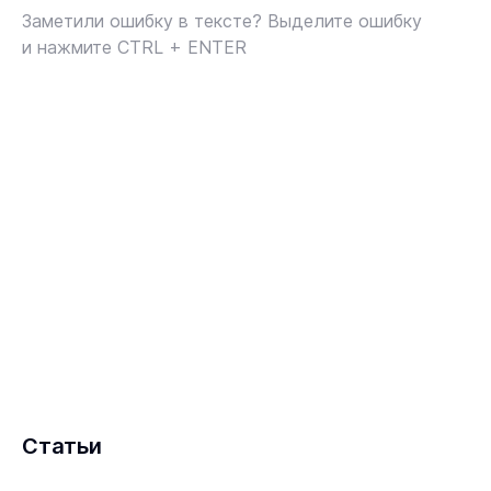
Заметили ошибку в тексте? Выделите ошибку
и нажмите CTRL + ENTER
Статьи