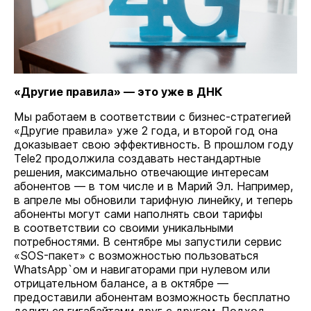
«Другие правила» — это уже в ДНК
Мы работаем в соответствии с бизнес-стратегией
«Другие правила» уже 2 года, и второй год она
доказывает свою эффективность. В прошлом году
Tele2 продолжила создавать нестандартные
решения, максимально отвечающие интересам
абонентов — в том числе и в Марий Эл. Например,
в апреле мы обновили тарифную линейку, и теперь
абоненты могут сами наполнять свои тарифы
в соответствии со своими уникальными
потребностями. В сентябре мы запустили сервис
«SOS-пакет» с возможностью пользоваться
WhatsApp`ом и навигаторами при нулевом или
отрицательном балансе, а в октябре —
предоставили абонентам возможность бесплатно