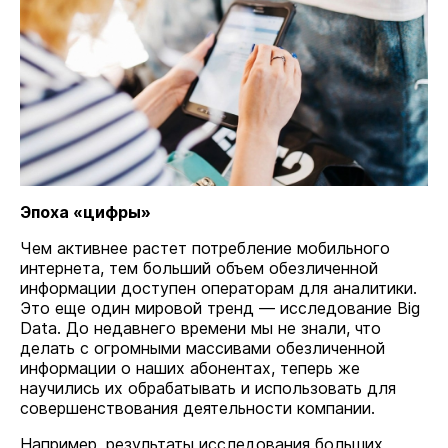
Эпоха «цифры»
Чем активнее растет потребление мобильного
интернета, тем больший объем обезличенной
информации доступен операторам для аналитики.
Это еще один мировой тренд — исследование Big
Data. До недавнего времени мы не знали, что
делать с огромными массивами обезличенной
информации о наших абонентах, теперь же
научились их обрабатывать и использовать для
совершенствования деятельности компании.
Например, результаты исследования больших