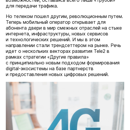
возможностей, оставаясь всего лишь «трубой»
для передачи трафика.
Но телеком пошел другим, революционным путем.
Теперь мобильный оператор открывает для
абонента двери в мир смежных отраслей на стыке
интернета, инфраструктуры, новых сервисов
и технологических решений. И мы в этом
направлении стали трендсеттером на рынке. Речь
идет о нескольких векторах развития Tele2 в
рамках стратегии «Другие правила»
с принципиально новым подходом формирования
digital-экосистемы на базе партнерств
и предоставления новых цифровых решений.