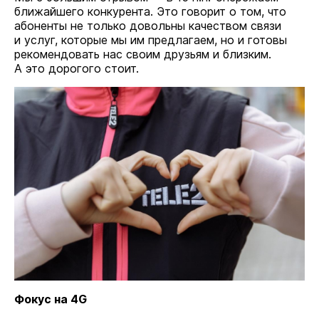
ближайшего конкурента. Это говорит о том, что
абоненты не только довольны качеством связи
и услуг, которые мы им предлагаем, но и готовы
рекомендовать нас своим друзьям и близким.
А это дорогого стоит.
Фокус на 4G