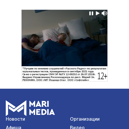
Новости
Организации
Афиша
Видео