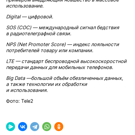
использование.
Digital — цифровой.
SOS (СОС) — международный сигнал бедствия
в радиотелеграфной связи.
NPS (Net Promoter Score) — индекс лояльности
потребителей товару или компании.
LTE — стандарт беспроводной высокоскоростной
передачи данных для мобильных телефонов.
Big Data —большой объём обезличенных данных,
а также технологии их обработки
и использования.
Фото: Tele2