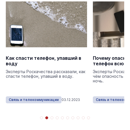
Как спасти телефон, упавший в
Почему опасно
воду
телефон всю н
Эксперты Роскачества рассказали, как
Эксперты Роскаче
спасти телефон, упавший в воду.
чём опасность за
ночь.
Связь и телекоммуникации
03.12.2023
Связь и телекомм