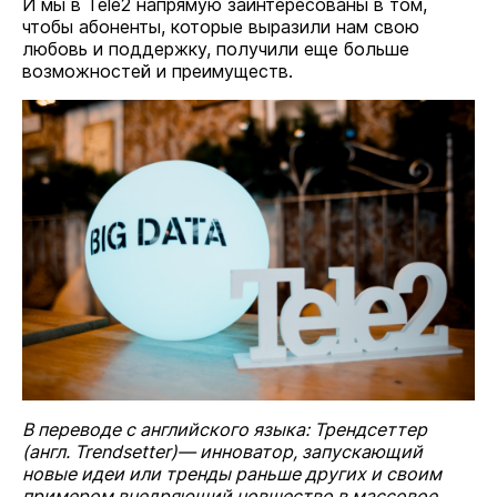
И мы в Tele2 напрямую заинтересованы в том,
чтобы абоненты, которые выразили нам свою
любовь и поддержку, получили еще больше
возможностей и преимуществ.
В переводе с английского языка: Трендсеттер
(англ. Trendsetter)— инноватор, запускающий
новые идеи или тренды раньше других и своим
примером внедряющий новшество в массовое