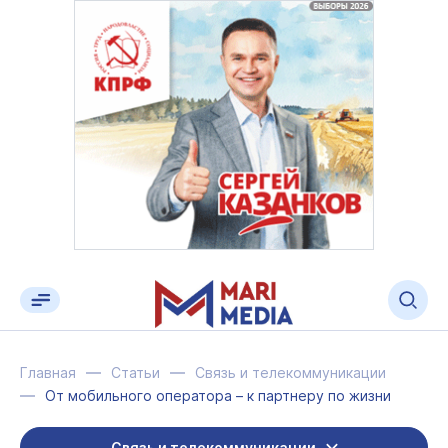
Главная
Статьи
Связь и телекоммуникации
От мобильного оператора – к партнеру по жизни
Связь и телекоммуникации