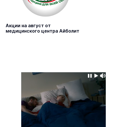
Акции на август от
медицинского центра Айболит