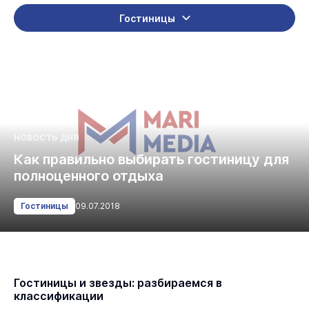
Гостиницы
НОВОСТЬ ДНЯ
Как правильно выбирать гостиницу для
полноценного отдыха
Гостиницы
09.07.2018
Гостиницы и звезды: разбираемся в
классификации