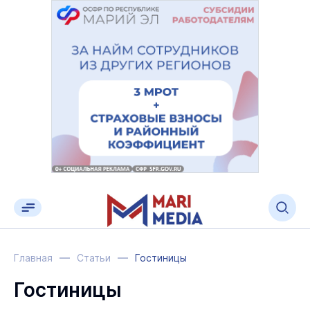
Главная
Статьи
Гостиницы
Гостиницы