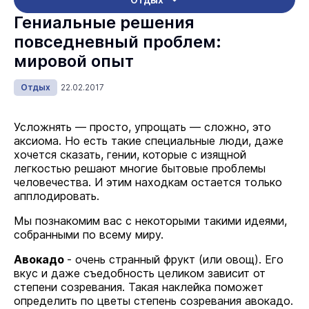
Гениальные решения
повседневный проблем:
мировой опыт
Отдых
22.02.2017
Усложнять — просто, упрощать — сложно, это
аксиома. Но есть такие специальные люди, даже
хочется сказать, гении, которые с изящной
легкостью решают многие бытовые проблемы
человечества. И этим находкам остается только
апплодировать.
Мы познакомим вас с некоторыми такими идеями,
собранными по всему миру.
Авокадо
- очень странный фрукт (или овощ). Его
вкус и даже съедобность целиком зависит от
степени созревания. Такая наклейка поможет
определить по цветы степень созревания авокадо.