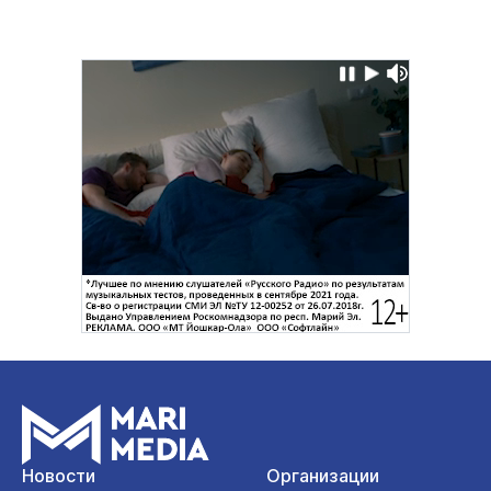
Новости
Организации