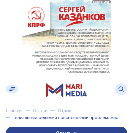
Главная
Статьи
Отдых
Гениальные решения повседневный проблем: мировой опыт
Отдых