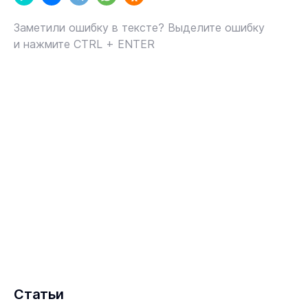
Заметили ошибку в тексте? Выделите ошибку
и нажмите CTRL + ENTER
Статьи