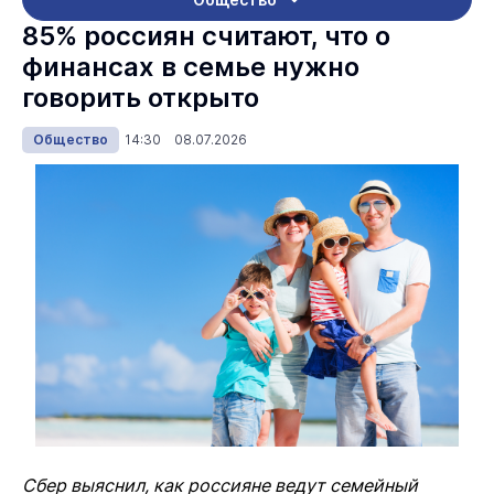
85% россиян считают, что о
финансах в семье нужно
говорить открыто
Общество
14:30 08.07.2026
Сбер выяснил, как россияне ведут семейный