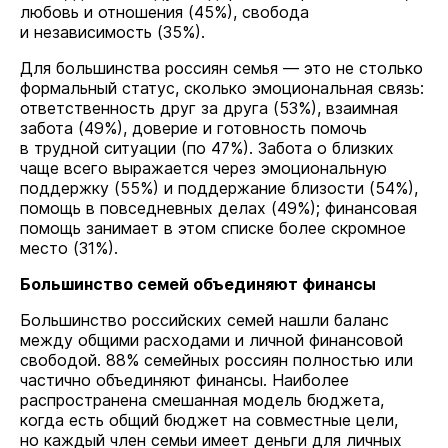
любовь и отношения (45%), свобода
и независимость (35%).
Для большинства россиян семья — это не столько
формальный статус, сколько эмоциональная связь:
ответственность друг за друга (53%), взаимная
забота (49%), доверие и готовность помочь
в трудной ситуации (по 47%). Забота о близких
чаще всего выражается через эмоциональную
поддержку (55%) и поддержание близости (54%),
помощь в повседневных делах (49%); финансовая
помощь занимает в этом списке более скромное
место (31%).
Большинство семей объединяют финансы
Большинство российских семей нашли баланс
между общими расходами и личной финансовой
свободой. 88% семейных россиян полностью или
частично объединяют финансы. Наиболее
распространена смешанная модель бюджета,
когда есть общий бюджет на совместные цели,
но каждый член семьи имеет деньги для личных