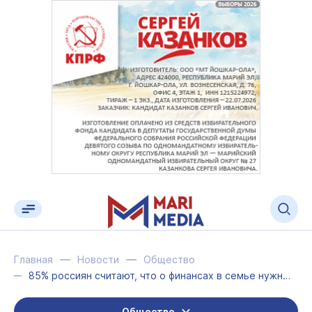
Главная
Новости
Общество
85% россиян считают, что о финансах в семье нужно говорить открыто
Общество