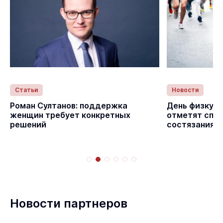
Статьи
Новости
Роман Султанов: поддержка
День физкуль
женщин требует конкретных
отметят спо
решений
состязаниям
Новости партнеров