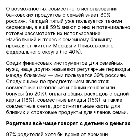
О возможностях совместного использования
банковских продуктов с семьёй знает 80%
россиян. Каждый пятый уже пользуется такими
сервисами, а ещё 59% знают о них и потенциально
готовы рассмотреть их использование.
Наибольший интерес к семейному банкингу
проявляют жители Москвы и Приволжского
федерального округа (по 40%).
Среди финансовых инструментов для семейных
нужд чаще других называют регулярные переводы
между близкими — ими пользуется 39% россиян.
Следующими по предпочтениям являются:
совместные накопления и общий кешбэк или
бонусы (по 20%), оплата общих расходов с одной
карты (18%), совместные вклады (15%), а также
совместные счета, дополнительные карты для
близких и страховые продукты для членов семьи.
Родители всё чаще говорят с детьми о деньгах
87% родителей хотя бы время от времени