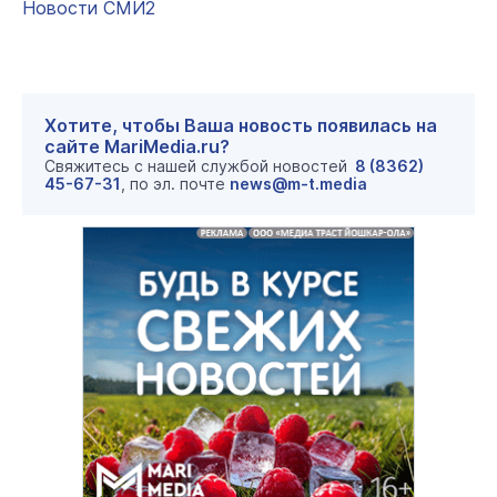
Новости СМИ2
Хотите, чтобы Ваша новость появилась на
сайте MariMedia.ru?
Свяжитесь с нашей службой новостей
8 (8362)
45-67-31
, по эл. почте
news@m-t.media