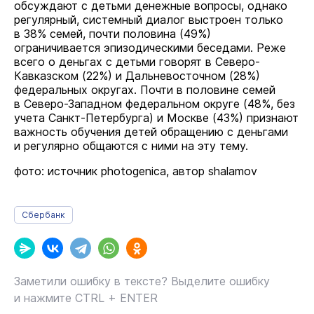
обсуждают с детьми денежные вопросы, однако
регулярный, системный диалог выстроен только
в 38% семей, почти половина (49%)
ограничивается эпизодическими беседами. Реже
всего о деньгах с детьми говорят в Северо-
Кавказском (22%) и Дальневосточном (28%)
федеральных округах. Почти в половине семей
в Северо-Западном федеральном округе (48%, без
учета Санкт-Петербурга) и Москве (43%) признают
важность обучения детей обращению с деньгами
и регулярно общаются с ними на эту тему.
фото: источник photogenica, автор shalamov
Сбербанк
Заметили ошибку в тексте? Выделите ошибку
и нажмите CTRL + ENTER