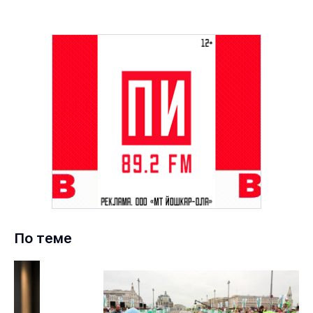
По теме