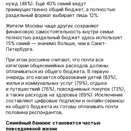
нужд (48%). Ещё 40% семей ведут
преимущественно общий бюджет, а полностью
раздельный формат выбирает лишь 12%.
Жители Москвы чаще других сохраняют
финансовую самостоятельность внутри семьи:
полностью раздельный бюджет здесь использует
15% семей — значимо больше, чем в Санкт-
Петербурге.
При этом россияне считают, что почти все
категории общесемейных расходов должны
оплачиваться из общего бюджета. В первую
очередь это касается образования детей (83%),
жилья и коммунальных услуг (79%), отдыха
и путешествий (76%), повседневных покупок (73%),
а также расходов на здоровье (69%). Исключение
составляют цифровые подписки и онлайн-сервисы:
из общего бюджета их готовы оплачивать почти
половина респондентов.
Семейный банкинг становится частью
повседневной жизни