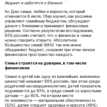
бюджет и заботятся о близких
Ко Дню семьи, любви и верности, который
отмечается 8 июля, Сбер изучил, как россияне
управляют семейным бюджетом, обсуждают
деньги с близкими и принимают финансовые
решения. Согласно результатам исследования,
85% россиян считают, что о финансах в семье
нужно говорить открыто. Абсолютное
большинство семей (88%) так или иначе
объединяют бюджет, сохраняя при этом личное
финансовое пространство каждого.
Семья строится на доверии, в том числе
финансовом
Семью и детей как одну из важнейших жизненных
ценностей называет 69% россиян, при этом среди
родителей несовершеннолетних детей показатель
поднимается до 85%, а среди семей со взрослыми
детьми — до 80%. На втором месте
по значимости — материальная обеспеченность
(52%), далее следуют здоровье и красота (49%),