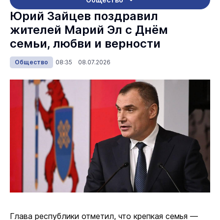
Юрий Зайцев поздравил
жителей Марий Эл с Днём
семьи, любви и верности
Общество
08:35 08.07.2026
Глава республики отметил, что крепкая семья —