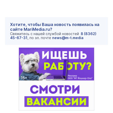
Хотите, чтобы Ваша новость появилась на
сайте MariMedia.ru?
Свяжитесь с нашей службой новостей
8 (8362)
45-67-31
, по эл. почте
news@m-t.media