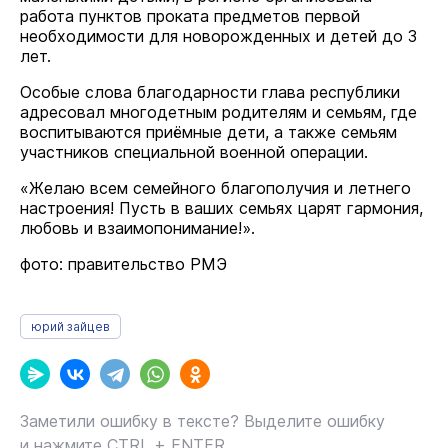
работа пунктов проката предметов первой
необходимости для новорожденных и детей до 3
лет.
Особые слова благодарности глава республики
адресовал многодетным родителям и семьям, где
воспитываются приёмные дети, а также семьям
участников специальной военной операции.
«Желаю всем семейного благополучия и летнего
настроения! Пусть в ваших семьях царят гармония,
любовь и взаимопонимание!».
фото: правительство РМЭ
юрий зайцев
Заметили ошибку в тексте? Выделите ошибку
и нажмите CTRL + ENTER