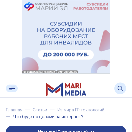
Главная
Статьи
Из мира IT-технологий
Что будет с ценами на интернет?
Из мира IT-технологий