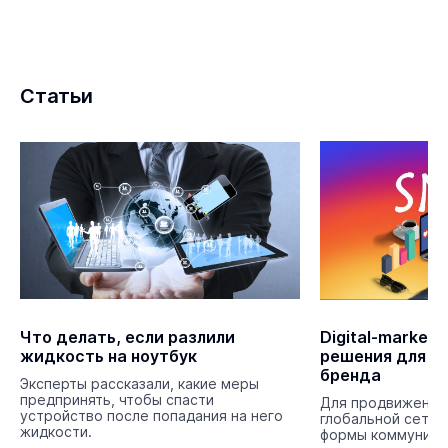
Статьи
Что делать, если разлили
Digital-market
жидкость на ноутбук
решения для п
бренда
Эксперты рассказали, какие меры
предпринять, чтобы спасти
Для продвижения
устройство после попадания на него
глобальной сети 
жидкости.
формы коммуника