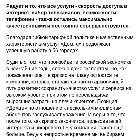
Радует и то, что все услуги - скорость доступа в
интернет, набор телеканалов, возможности
телефонии - также остались максимально
качественными и постоянно совершенствуются.
Благодаря гибкой тарифной политике и качественным
характеристикам услуг «Дом.ru» продолжает
успешную работу в 56 городах.
Судить о том, что произойдет в российской экономике
в ближайшие годы, сложно даже экспертам. Но, как
показывает опыт, в кризис на плаву остаются те
компании, которые стараются найти гармоничный
путь развития: сохранить качество услуг и сервиса на
высоком уровне, при этом не перекладывая
выросшие затраты на плечи клиентов. Позиция
«Дом.ru» по отношению к нескольким миллионам
абонентов заслуживает уважения. И веры в то, что
после того, как кризис закончится, пользователей
интернета и цифрового ТВ у компании станет еще
больше. Ведь в непростые времена мы выбираем