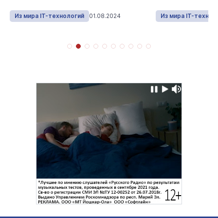
Из мира IT-технологий
01.08.2024
Из мира IT-технол