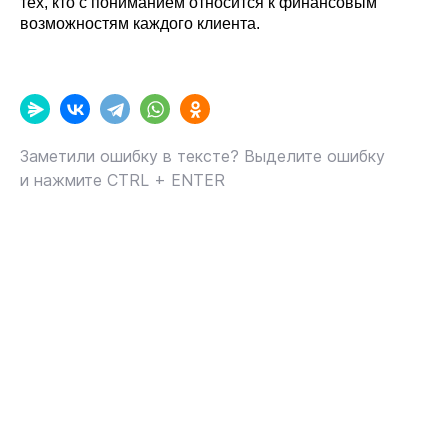
тех, кто с пониманием относится к финансовым
возможностям каждого клиента.
Заметили ошибку в тексте? Выделите ошибку
и нажмите CTRL + ENTER