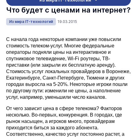
Что будет с ценами на интернет?
Из мира IT-технологий
19.03.2015
С начала года некоторые компании уже повысили
стоимость телеком-услуг. Многие федеральные
операторы подняли цены на интерактивное и
спутниковое телевидение, Wi-Fi роутеры, ТВ-
приставки (или закрыли их бесплатную аренду).
Стоимость услуг локальных провайдеров в Воронеже,
Екатеринбурге, Санкт-Петербурге, Тюмени и других
городах выросла на 5-20%. Некоторые игроки пошли
по другому пути: изменили не цены, а наполнение
услуг, например, уменьшили число каналов.
От чего зависит цена в сфере телекома? Факторов
несколько. Во-первых, конкуренция. В городах, где
рынок насыщен, а игроков много, провайдерам
приходится биться за каждого абонента.
Соответственно, качество услуг постоянно растет, а