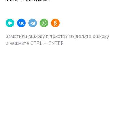
Заметили ошибку в тексте? Выделите ошибку
и нажмите CTRL + ENTER