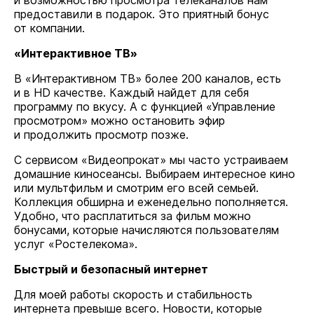
и возможностью просмотра телеканалов нам
предоставили в подарок. Это приятный бонус
от компании.
«Интерактивное ТВ»
В «Интерактивном ТВ» более 200 каналов, есть
и в HD качестве. Каждый найдет для себя
программу по вкусу. А с функцией «Управление
просмотром» можно остановить эфир
и продолжить просмотр позже.
С сервисом «Видеопрокат» мы часто устраиваем
домашние киносеансы. Выбираем интересное кино
или мультфильм и смотрим его всей семьей.
Коллекция обширна и еженедельно пополняется.
Удобно, что расплатиться за фильм можно
бонусами, которые начисляются пользователям
услуг «Ростелекома».
Быстрый и безопасный интернет
Для моей работы скорость и стабильность
интернета превыше всего. Новости, которые