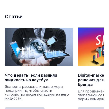
Статьи
Что делать, если разлили
Digital-market
жидкость на ноутбук
решения для п
бренда
Эксперты рассказали, какие меры
предпринять, чтобы спасти
Для продвижения
устройство после попадания на него
глобальной сети 
жидкости.
формы коммуника