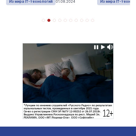
Из мира IT-технологий
01.08.2024
Из мира IT-технол