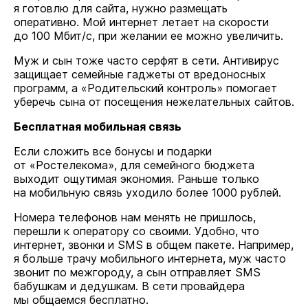
я готовлю для сайта, нужно размещать
оперативно. Мой интернет летает на скорости
до 100 Мбит/с, при желании ее можно увеличить.
Муж и сын тоже часто серфят в сети. Антивирус
защищает семейные гаджеты от вредоносных
программ, а «Родительский контроль» помогает
уберечь сына от посещения нежелательных сайтов.
Бесплатная мобильная связь
Если сложить все бонусы и подарки
от «Ростелекома», для семейного бюджета
выходит ощутимая экономия. Раньше только
на мобильную связь уходило более 1000 рублей.
Номера телефонов нам менять не пришлось,
перешли к оператору со своими. Удобно, что
интернет, звонки и SMS в общем пакете. Например,
я больше трачу мобильного интернета, муж часто
звонит по межгороду, а сын отправляет SMS
бабушкам и дедушкам. В сети провайдера
мы общаемся бесплатно.