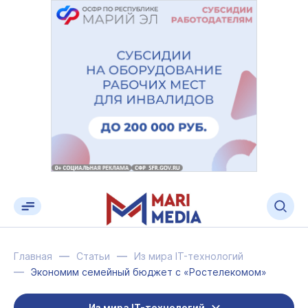
Главная
Статьи
Из мира IT-технологий
Экономим семейный бюджет с «Ростелекомом»
Из мира IT-технологий