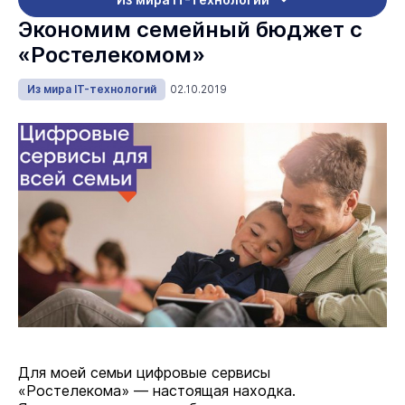
Экономим семейный бюджет с
«Ростелекомом»
Из мира IT-технологий
02.10.2019
Для моей семьи цифровые сервисы
«Ростелекома» — настоящая находка.