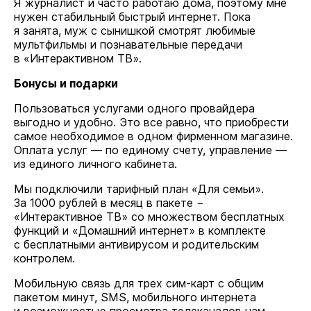
Я журналист и часто работаю дома, поэтому мне
нужен стабильный быстрый интернет. Пока
я занята, муж с сынишкой смотрят любимые
мультфильмы и познавательные передачи
в «Интерактивном ТВ».
Бонусы и подарки
Пользоваться услугами одного провайдера
выгодно и удобно. Это все равно, что приобрести
самое необходимое в одном фирменном магазине.
Оплата услуг — по единому счету, управление —
из единого личного кабинета.
Мы подключили тарифный план «Для семьи».
За 1000 рублей в месяц в пакете −
«Интерактивное ТВ» со множеством бесплатных
функций и «Домашний интернет» в комплекте
с бесплатными антивирусом и родительским
контролем.
Мобильную связь для трех сим-карт с общим
пакетом минут, SMS, мобильного интернета