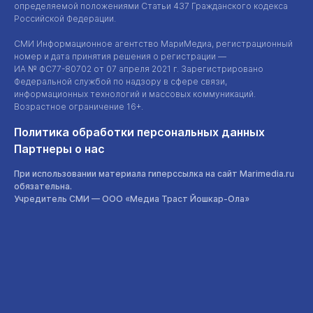
определяемой положениями Статьи 437 Гражданского кодекса
Российской Федерации.
СМИ Информационное агентство МариМедиа, регистрационный
номер и дата принятия решения о регистрации —
ИА №
ФС77-80702
от 07 апреля 2021 г. Зарегистрировано
Федеральной службой по надзору в сфере связи,
информационных технологий и массовых коммуникаций.
Возрастное ограничение 16+.
Политика обработки персональных данных
Партнеры о нас
При использовании материала гиперссылка на сайт Marimedia.ru
обязательна.
Учредитель СМИ —
ООО «Медиа Траст Йошкар-Ола»