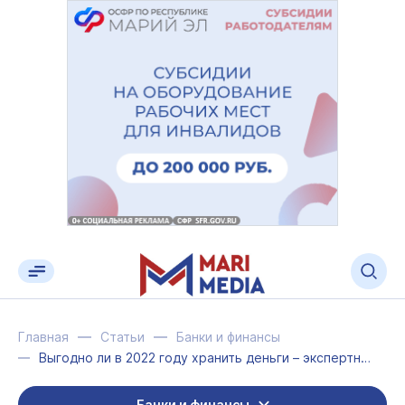
Главная
Статьи
Банки и финансы
Выгодно ли в 2022 году хранить деньги – экспертное мнение
Банки и финансы