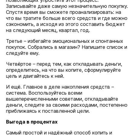
позволяющих упростить этот процесс.
Записывайте даже самую незначительную покупку.
Спустя время вы сможете проанализировать: на
что вы тратите больше всего средств и где можно
сэкономить, а исходя из этого составить бюджет
на следующий месяц, квартал, год.
Третье – избегайте эмоциональных и спонтанных
покупок. Собрались в магазин? Напишите список и
следуйте ему.
Четвёртое – перед тем, как откладывать деньги,
определитесь, на что вы копите, сформулируйте
цель и двигайтесь к ней.
И ещё. Главное в деле накопления средств –
система. Воспользуйтесь всеми
вышеперечисленными советами, откладывайте
деньги, следите за своими расходами, постепенно
приближаясь к поставленной цели.
Выгода в процентах
Самый простой и надёжный способ копить и