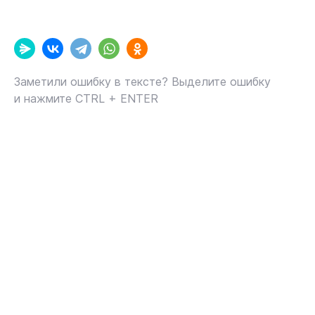
Заметили ошибку в тексте? Выделите ошибку
и нажмите CTRL + ENTER