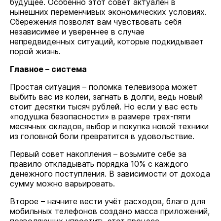
будущее. Особенно этот совет актуален в
нынешних переменчивых экономических условиях.
Сбережения позволят вам чувствовать себя
независимее и увереннее в случае
непредвиденных ситуаций, которые подкидывает
порой жизнь.
Главное – система
Простая ситуация – поломка телевизора может
выбить вас из колеи, загнать в долги, ведь новый
стоит десятки тысяч рублей. Но если у вас есть
«подушка безопасности» в размере трех-пяти
месячных окладов, выбор и покупка новой техники
из головной боли превратится в удовольствие.
Первый совет накопления – возьмите себе за
правило откладывать порядка 10% с каждого
денежного поступления. В зависимости от дохода
сумму можно варьировать.
Второе – начните вести учёт расходов, благо для
мобильных телефонов создано масса приложений,