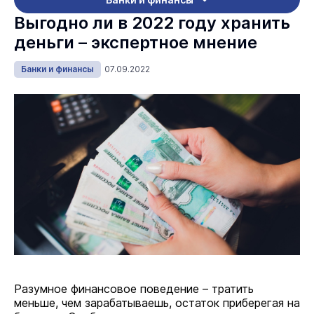
Выгодно ли в 2022 году хранить
деньги – экспертное мнение
Банки и финансы
07.09.2022
Разумное финансовое поведение – тратить
меньше, чем зарабатываешь, остаток приберегая на