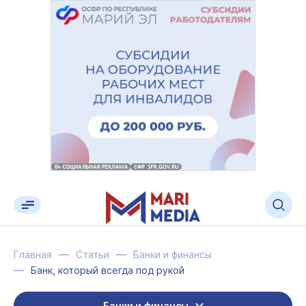
Главная
Статьи
Банки и финансы
Банк, который всегда под рукой
Банки и финансы