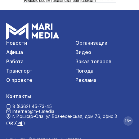
Новости
Организации
Афиша
Видео
Работа
Заказ товаров
Транспорт
Погода
О проекте
Реклама
Контакты
8 (8362) 45-73-45
internet@m-t.media
г. Йошкар‑Ола, ул Вознесенская, дом 76, офис 3
16+