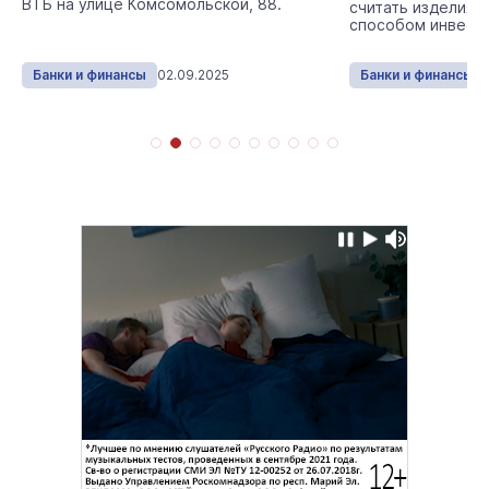
ВТБ на улице Комсомольской, 88.
считать изделия 
способом инвест
Банки и финансы
02.09.2025
Банки и финансы