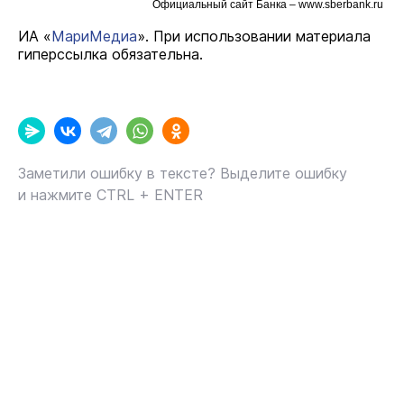
Официальный сайт Банка – www.sberbank.ru
ИА «
МариМедиа
». При использовании материала
гиперссылка обязательна.
Заметили ошибку в тексте? Выделите ошибку
и нажмите CTRL + ENTER