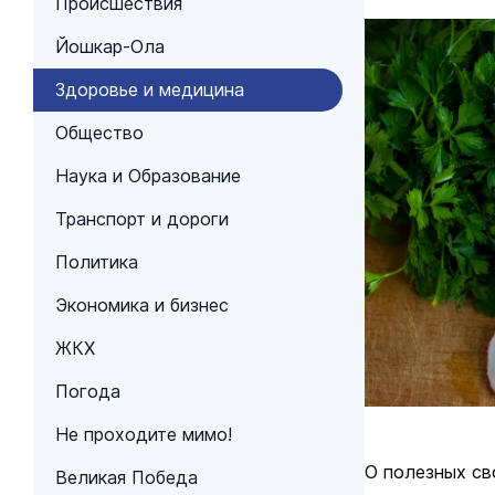
Происшествия
Йошкар-Ола
Здоровье и медицина
Общество
Наука и Образование
Транспорт и дороги
Политика
Экономика и бизнес
ЖКХ
Погода
Не проходите мимо!
О полезных св
Великая Победа