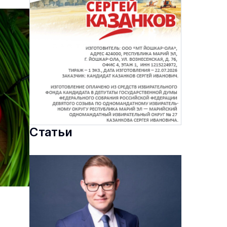
Статьи