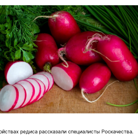
ойствах редиса рассказали специалисты Роскачества.