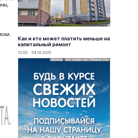
зны,
ски.
Как и кто может платить меньше на
капитальный ремонт
12:00 04.10.2025