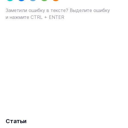
Заметили ошибку в тексте? Выделите ошибку
и нажмите CTRL + ENTER
Статьи