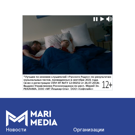
Новости
Организации