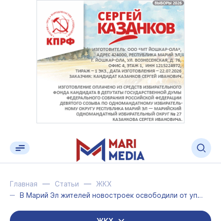
Главная
Статьи
ЖКХ
В Марий Эл жителей новостроек освободили от уплаты взносов за капремонт
ЖКХ