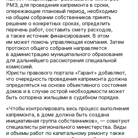
РМЭ, для проведения капремонта в сроки,
опережающие плановый период, необходимо
на общем собрании собственников принять
решение о конкретных сроках, определить
перечень работ, составить смету расходов,
а также источник финансирования. В этом
им может помочь управляющая компания. Затем
протокол общего собрания направляется
в администрацию муниципального образования
для дальнейшего рассмотрения специальной
комиссией.
Юристы правового портала «Гарант» добавляют,
что очередность проведения капремонта должна
определяться на основе объективного состояния
домов и в случае острой необходимости может
быть оспорена жильцами в судебном порядке.
«Чтобы контролировать весь процесс выполнения
капремонта, в доме должна быть создана
инициативная группа собственников», — советуют
специалисты регионального министерства. Виды
и объемы работ по капитальному ремонту также