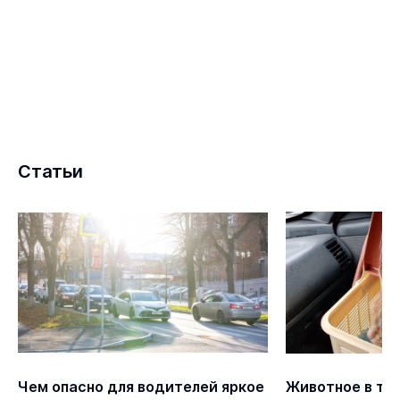
Статьи
Чем опасно для водителей яркое
Животное в так