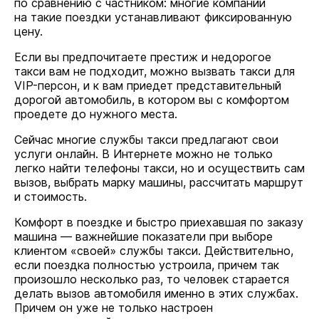
по сравнению с частником: многие компании
на такие поездки устанавливают фиксированную
цену.
Если вы предпочитаете престиж и недорогое
такси вам не подходит, можно вызвать такси для
VIP-персон, и к вам приедет представительный
дорогой автомобиль, в котором вы с комфортом
проедете до нужного места.
Сейчас многие службы такси предлагают свои
услуги онлайн. В Интернете можно не только
легко найти телефоны такси, но и осуществить сам
вызов, выбрать марку машины, рассчитать маршрут
и стоимость.
Комфорт в поездке и быстро приехавшая по заказу
машина — важнейшие показатели при выборе
клиентом «своей» службы такси. Действительно,
если поездка полностью устроила, причем так
произошло несколько раз, то человек старается
делать вызов автомобиля именно в этих службах.
Причем он уже не только настроен