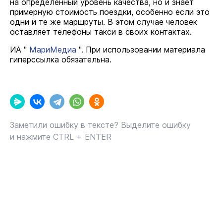
на определенный уровень качества, но и знает
примерную стоимость поездки, особенно если это
одни и те же маршруты. В этом случае человек
оставляет телефоны такси в своих контактах.
ИА "
МариМедиа
". При использовании материала
гиперссылка обязательна.
Заметили ошибку в тексте? Выделите ошибку
и нажмите CTRL + ENTER