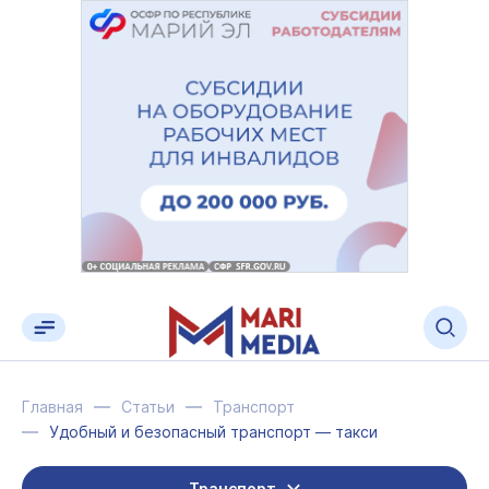
Главная
Статьи
Транспорт
Удобный и безопасный транспорт — такси
Транспорт