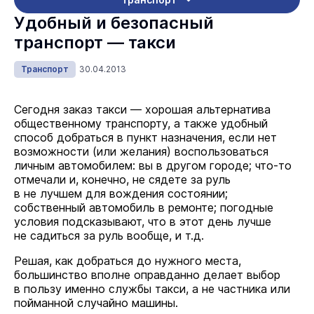
Удобный и безопасный
транспорт — такси
Транспорт
30.04.2013
Сегодня заказ такси — хорошая альтернатива
общественному транспорту, а также удобный
способ добраться в пункт назначения, если нет
возможности (или желания) воспользоваться
личным автомобилем: вы в другом городе; что-то
отмечали и, конечно, не сядете за руль
в не лучшем для вождения состоянии;
собственный автомобиль в ремонте; погодные
условия подсказывают, что в этот день лучше
не садиться за руль вообще, и т.д.
Решая, как добраться до нужного места,
большинство вполне оправданно делает выбор
в пользу именно службы такси, а не частника или
пойманной случайно машины.