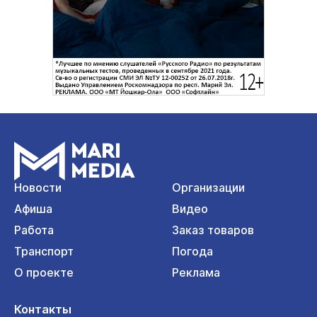
Новости
Организации
Афиша
Видео
Работа
Заказ товаров
Транспорт
Погода
О проекте
Реклама
Контакты