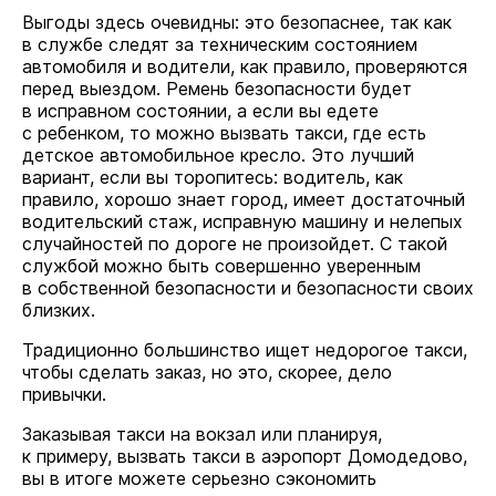
Выгоды здесь очевидны: это безопаснее, так как
в службе следят за техническим состоянием
автомобиля и водители, как правило, проверяются
перед выездом. Ремень безопасности будет
в исправном состоянии, а если вы едете
с ребенком, то можно вызвать такси, где есть
детское автомобильное кресло. Это лучший
вариант, если вы торопитесь: водитель, как
правило, хорошо знает город, имеет достаточный
водительский стаж, исправную машину и нелепых
случайностей по дороге не произойдет. С такой
службой можно быть совершенно уверенным
в собственной безопасности и безопасности своих
близких.
Традиционно большинство ищет недорогое такси,
чтобы сделать заказ, но это, скорее, дело
привычки.
Заказывая такси на вокзал или планируя,
к примеру, вызвать такси в аэропорт Домодедово,
вы в итоге можете серьезно сэкономить