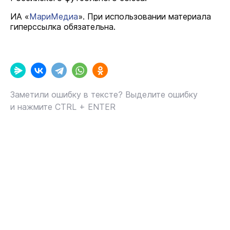
ИА «
МариМедиа
». При использовании материала
гиперссылка обязательна.
Заметили ошибку в тексте? Выделите ошибку
и нажмите CTRL + ENTER