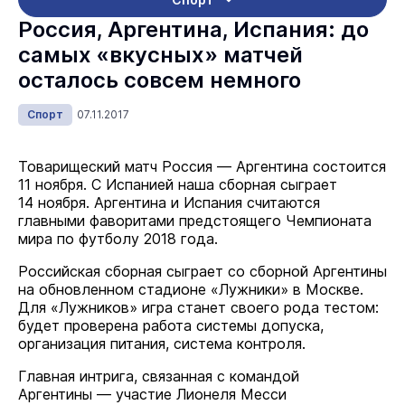
Россия, Аргентина, Испания: до
самых «вкусных» матчей
осталось совсем немного
Спорт
07.11.2017
Товарищеский матч Россия — Аргентина состоится
11 ноября. С Испанией наша сборная сыграет
14 ноября. Аргентина и Испания считаются
главными фаворитами предстоящего Чемпионата
мира по футболу 2018 года.
Российская сборная сыграет со сборной Аргентины
на обновленном стадионе «Лужники» в Москве.
Для «Лужников» игра станет своего рода тестом:
будет проверена работа системы допуска,
организация питания, система контроля.
Главная интрига, связанная с командой
Аргентины — участие Лионеля Месси