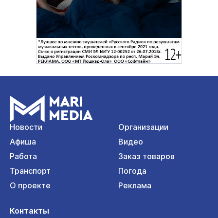
Новости
Организации
Афиша
Видео
Работа
Заказ товаров
Транспорт
Погода
О проекте
Реклама
Контакты