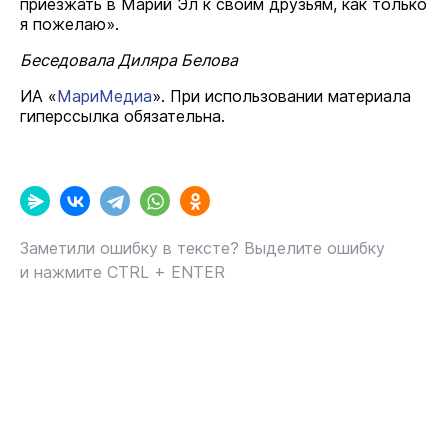
приезжать в Марий Эл к своим друзьям, как только
я пожелаю».
Беседовала Диляра Белова
ИА «
МариМедиа
». При использовании материала
гиперссылка обязательна.
Заметили ошибку в тексте? Выделите ошибку
и нажмите CTRL + ENTER