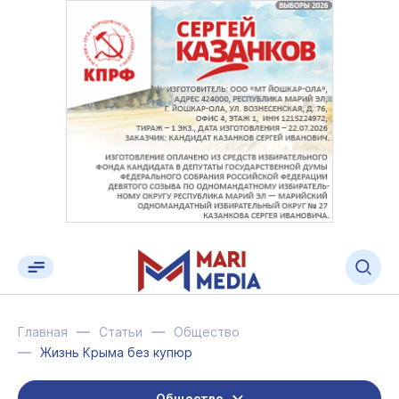
Главная
Статьи
Общество
Жизнь Крыма без купюр
Общество