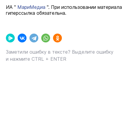
ИА "
МариМедиа
". При использовании материала
гиперссылка обязательна.
Заметили ошибку в тексте? Выделите ошибку
и нажмите CTRL + ENTER