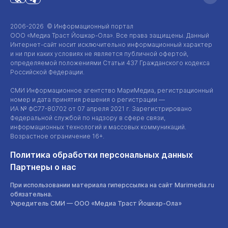
2006-2026 © Информационный портал
ООО «Медиа Траст Йошкар-Ола»
. Все права защищены. Данный
Интернет-сайт
носит исключительно информационный характер
и ни при каких условиях не является публичной офертой,
определяемой положениями Статьи 437 Гражданского кодекса
Российской Федерации.
СМИ Информационное агентство МариМедиа, регистрационный
номер и дата принятия решения о регистрации —
ИА №
ФС77-80702
от 07 апреля 2021 г. Зарегистрировано
Федеральной службой по надзору в сфере связи,
информационных технологий и массовых коммуникаций.
Возрастное ограничение 16+.
Политика обработки персональных данных
Партнеры о нас
При использовании материала гиперссылка на сайт Marimedia.ru
обязательна.
Учредитель СМИ —
ООО «Медиа Траст Йошкар-Ола»