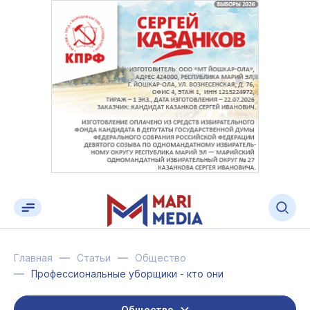
Главная
Статьи
Общество
Профессиональные уборщики - кто они
Общество