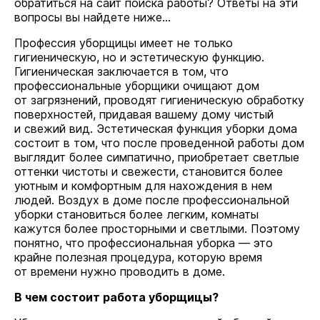
обратиться на сайт поиска работы? Ответы на эти
вопросы вы найдете ниже...
Профессия уборщицы имеет не только
гигиеническую, но и эстетическую функцию.
Гигиеническая заключается в том, что
профессиональные уборщики очищают дом
от загрязнений, проводят гигиеническую обработку
поверхностей, придавая вашему дому чистый
и свежий вид. Эстетическая функция уборки дома
состоит в том, что после проведенной работы дом
выглядит более симпатично, приобретает светлые
оттенки чистоты и свежести, становится более
уютным и комфортным для нахождения в нем
людей. Воздух в доме после профессиональной
уборки становиться более легким, комнаты
кажутся более просторными и светлыми. Поэтому
понятно, что профессиональная уборка — это
крайне полезная процедура, которую время
от времени нужно проводить в доме.
В чем состоит работа уборщицы?