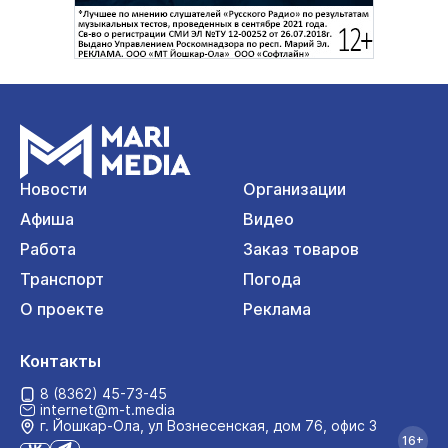
Новости
Организации
Афиша
Видео
Работа
Заказ товаров
Транспорт
Погода
О проекте
Реклама
Контакты
8 (8362) 45-73-45
internet@m-t.media
г. Йошкар‑Ола, ул Вознесенская, дом 76, офис 3
16+