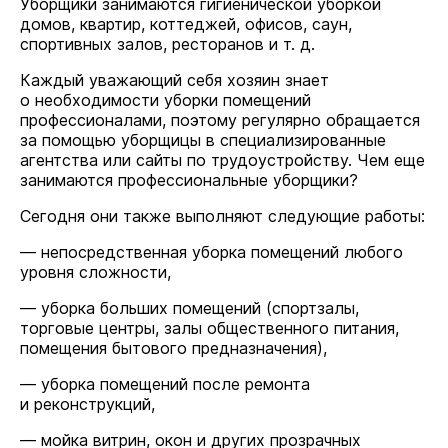
Уборщики занимаются гигиенической уборкой
домов, квартир, коттеджей, офисов, саун,
спортивных залов, ресторанов и т. д.
Каждый уважающий себя хозяин знает
о необходимости уборки помещений
профессионалами, поэтому регулярно обращается
за помощью уборщицы в специализированные
агентства или сайты по трудоустройству. Чем еще
занимаются профессиональные уборщики?
Сегодня они также выполняют следующие работы:
— непосредственная уборка помещений любого
уровня сложности,
— уборка больших помещений (спортзалы,
торговые центры, залы общественного питания,
помещения бытового предназначения),
— уборка помещений после ремонта
и реконструкций,
— мойка витрин, окон и других прозрачных