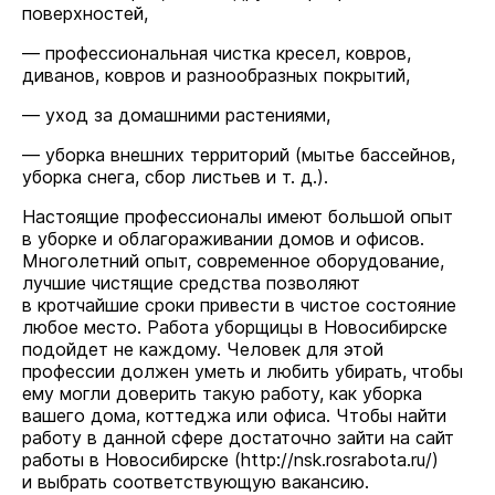
поверхностей,
— профессиональная чистка кресел, ковров,
диванов, ковров и разнообразных покрытий,
— уход за домашними растениями,
— уборка внешних территорий (мытье бассейнов,
уборка снега, сбор листьев и т. д.).
Настоящие профессионалы имеют большой опыт
в уборке и облагораживании домов и офисов.
Многолетний опыт, современное оборудование,
лучшие чистящие средства позволяют
в кротчайшие сроки привести в чистое состояние
любое место. Работа уборщицы в Новосибирске
подойдет не каждому. Человек для этой
профессии должен уметь и любить убирать, чтобы
ему могли доверить такую работу, как уборка
вашего дома, коттеджа или офиса. Чтобы найти
работу в данной сфере достаточно зайти на сайт
работы в Новосибирске (
http://nsk.rosrabota.ru/
)
и выбрать соответствующую вакансию.