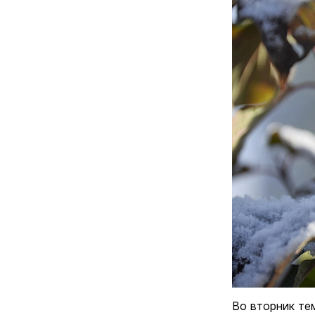
Во вторник тем