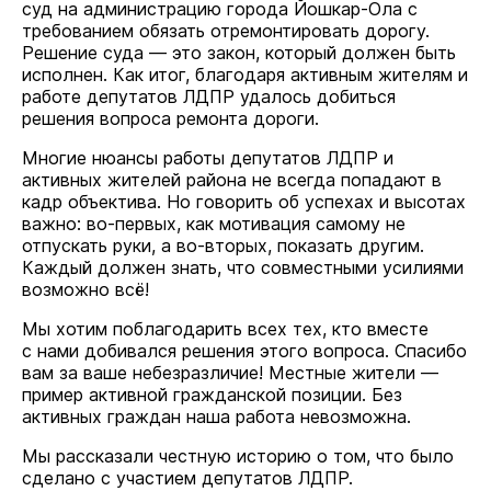
суд на администрацию города Йошкар-Ола с
требованием обязать отремонтировать дорогу.
Решение суда — это закон, который должен быть
исполнен. Как итог, благодаря активным жителям и
работе депутатов ЛДПР удалось добиться
решения вопроса ремонта дороги.
Многие нюансы работы депутатов ЛДПР и
активных жителей района не всегда попадают в
кадр объектива. Но говорить об успехах и высотах
важно: во-первых, как мотивация самому не
отпускать руки, а во-вторых, показать другим.
Каждый должен знать, что совместными усилиями
возможно всё!
Мы хотим поблагодарить всех тех, кто вместе
с нами добивался решения этого вопроса. Спасибо
вам за ваше небезразличие! Местные жители —
пример активной гражданской позиции. Без
активных граждан наша работа невозможна.
Мы рассказали честную историю о том, что было
сделано с участием депутатов ЛДПР.