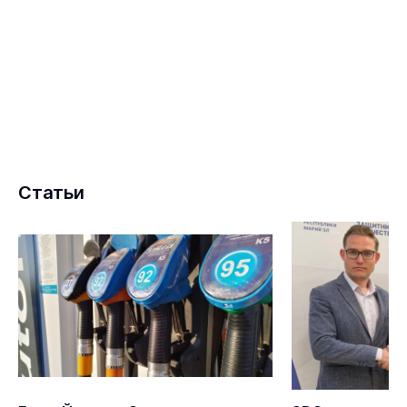
Статьи