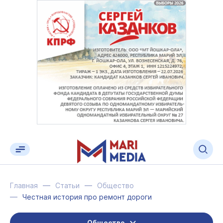
Главная
Статьи
Общество
Честная история про ремонт дороги
Общество