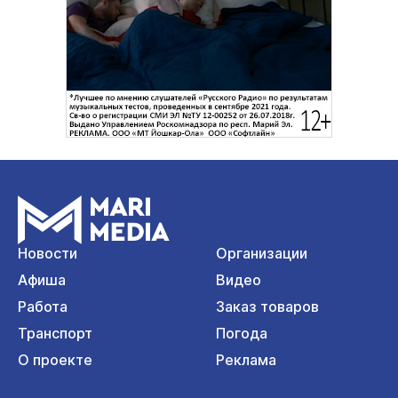
Новости
Организации
Афиша
Видео
Работа
Заказ товаров
Транспорт
Погода
О проекте
Реклама