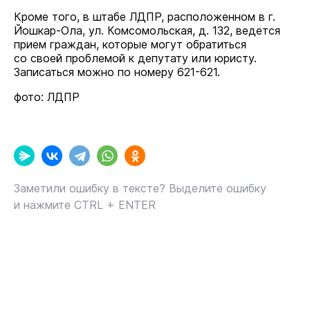
Кроме того, в штабе ЛДПР, расположенном в г.
Йошкар-Ола, ул. Комсомольская, д. 132, ведется
прием граждан, которые могут обратиться
со своей проблемой к депутату или юристу.
Записаться можно по номеру 621-621.
фото: ЛДПР
Заметили ошибку в тексте? Выделите ошибку
и нажмите CTRL + ENTER