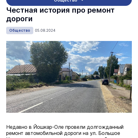
Честная история про ремонт
дороги
Общество
05.08.2024
Недавно в Йошкар-Оле провели долгожданный
ремонт автомобильной дороги на ул. Большое