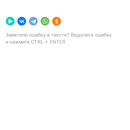
Заметили ошибку в тексте? Выделите ошибку
и нажмите CTRL + ENTER