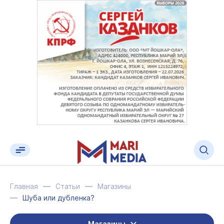
Главная
Статьи
Магазины
Шуба или дубленка?
Магазины