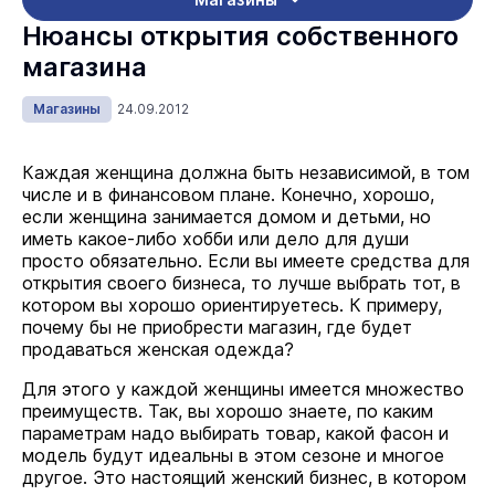
Нюансы открытия собственного
магазина
Магазины
24.09.2012
Каждая женщина должна быть независимой, в том
числе и в финансовом плане. Конечно, хорошо,
если женщина занимается домом и детьми, но
иметь какое-либо хобби или дело для души
просто обязательно. Если вы имеете средства для
открытия своего бизнеса, то лучше выбрать тот, в
котором вы хорошо ориентируетесь. К примеру,
почему бы не приобрести магазин, где будет
продаваться женская одежда?
Для этого у каждой женщины имеется множество
преимуществ. Так, вы хорошо знаете, по каким
параметрам надо выбирать товар, какой фасон и
модель будут идеальны в этом сезоне и многое
другое. Это настоящий женский бизнес, в котором