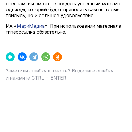
советам, вы сможете создать успешный магазин
одежды, который будет приносить вам не только
прибыль, но и большое удовольствие.
ИА «
МариМедиа
». При использовании материала
гиперссылка обязательна.
Заметили ошибку в тексте? Выделите ошибку
и нажмите CTRL + ENTER