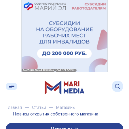
Главная
Статьи
Магазины
Нюансы открытия собственного магазина
Магазины