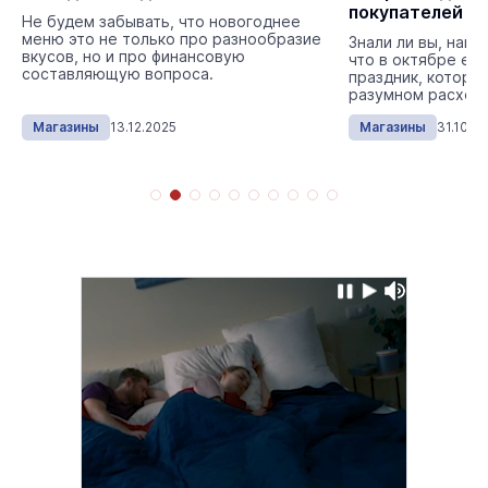
покупателей
Не будем забывать, что новогоднее
меню это не только про разнообразие
Знали ли вы, наш
вкусов, но и про финансовую
что в октябре ес
составляющую вопроса.
праздник, которы
разумном расходо
Магазины
13.12.2025
Магазины
31.10.2