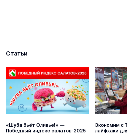
Статьи
«Шуба бьёт Оливье!» —
Экономим с ТС
Победный индекс салатов-2025
лайфхаки для 