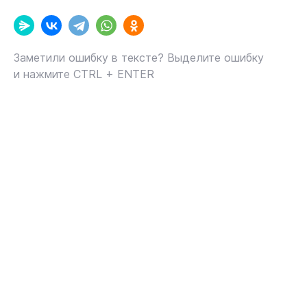
Заметили ошибку в тексте? Выделите ошибку
и нажмите CTRL + ENTER