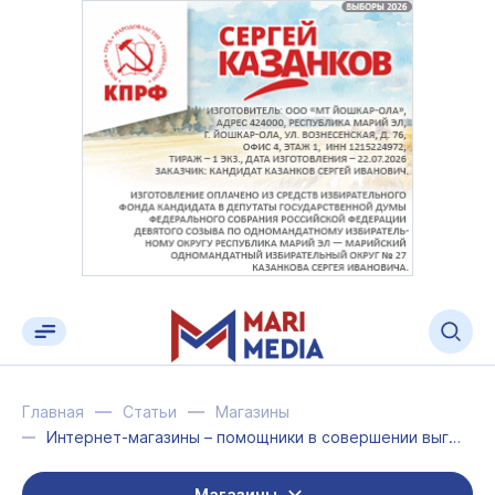
Главная
Статьи
Магазины
Интернет-магазины – помощники в совершении выгодных покупок
Магазины