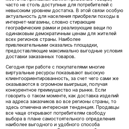
часто не столь доступные для потребителей с
невысоким уровнем достатка. В этой связи особую
актуальность для населения приобрели походы в
интернет-магазины, словно стирающие
географические рамки и реализующие вещи по
одинаковым демократичным ценам для жителей
всех регионов страны. Наиболее
привлекательными оказались площадки,
предоставляющие максимально выгодные условия
доставки заказанных товаров.
Сегодня при работе с покупателями многие
виртуальные ресурсы показывают высокую
клиентоориентированность, за счет чего сами же
оказываются в огромном выигрыше, получая
конкурентное преимущество на рынке. Если
говорить о таком моменте, как доставка изделий
на адреса заказчиков во все регионы страны, то
здесь отмечена интересная тенденция. Продавцы
все чаще открывают потребителям свободу
выбора в плане самостоятельного определения
наиболее выгодного и удобного способа