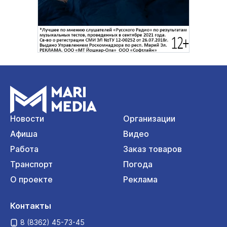
Новости
Организации
Афиша
Видео
Работа
Заказ товаров
Транспорт
Погода
О проекте
Реклама
Контакты
8 (8362) 45-73-45