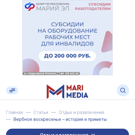
Главная
Статьи
Отдых и развлечения
Вербное воскресенье – история и приметы
Отдых и развлечения