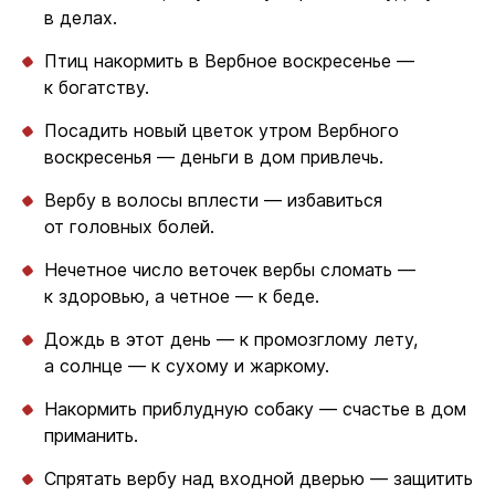
в делах.
Птиц накормить в Вербное воскресенье —
к богатству.
Посадить новый цветок утром Вербного
воскресенья — деньги в дом привлечь.
Вербу в волосы вплести — избавиться
от головных болей.
Нечетное число веточек вербы сломать —
к здоровью, а четное — к беде.
Дождь в этот день — к промозглому лету,
а солнце — к сухому и жаркому.
Накормить приблудную собаку — счастье в дом
приманить.
Спрятать вербу над входной дверью — защитить