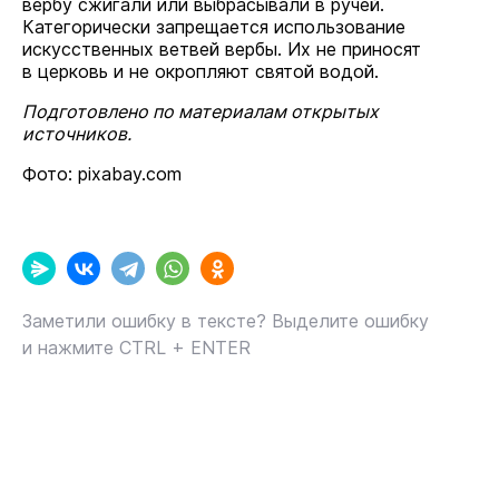
вербу сжигали или выбрасывали в ручей.
Категорически запрещается использование
искусственных ветвей вербы. Их не приносят
в церковь и не окропляют святой водой.
Подготовлено по материалам открытых
источников.
Фото: pixabay.com
Заметили ошибку в тексте? Выделите ошибку
и нажмите CTRL + ENTER