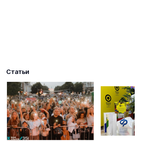
Статьи