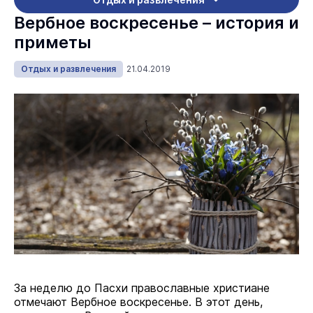
Вербное воскресенье – история и
приметы
Отдых и развлечения
21.04.2019
За неделю до Пасхи православные христиане
отмечают Вербное воскресенье. В этот день,