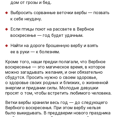
дом от грозы и бед.
Выбросить сорванные веточки вербы — позвать
к себе неудачу.
Если птицы поют на рассвете в Вербное
воскресенье — год будет удачным.
Найти на дороге брошенную вербу и взять
ее в руки — к болезням.
Кроме того, наши предки полагали, что Вербное
воскресенье — это магическое время, в которое
можно загадывать желания, и они обязательно
сбудутся. Просить нужно о своем здоровье,
о здоровье своих родных и близких, о жизненной
энергии и придании силы. Молодые девушки
просят о том, чтобы встретить любимого человека.
Ветки вербы хранили весь год — до следующего
Вербного воскресенья. При этом вербу нельзя
было выкидывать. В преддверии нового праздника