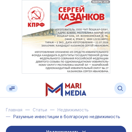
Главная
Статьи
Недвижимость
Разумные инвестиции в болгарскую недвижимость
Недвижимость