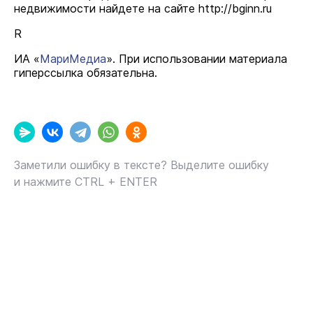
недвижимости найдете на сайте http://bginn.ru
R
ИА «
МариМедиа
». При использовании материала
гиперссылка обязательна.
Заметили ошибку в тексте? Выделите ошибку
и нажмите CTRL + ENTER