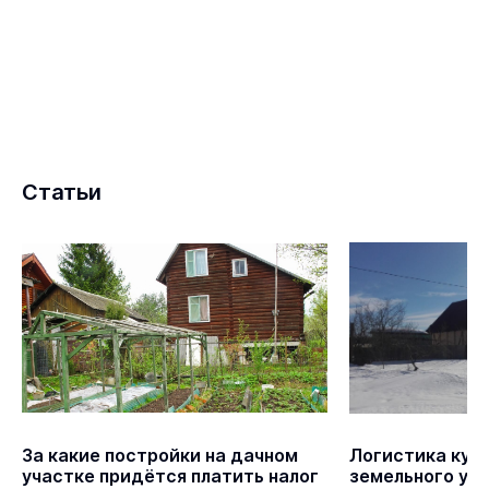
Статьи
За какие постройки на дачном
Логистика куп
участке придётся платить налог
земельного уч