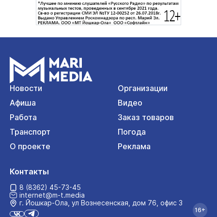
Новости
Организации
Афиша
Видео
Работа
Заказ товаров
Транспорт
Погода
О проекте
Реклама
Контакты
8 (8362) 45-73-45
internet@m-t.media
г. Йошкар‑Ола, ул Вознесенская, дом 76, офис 3
16+