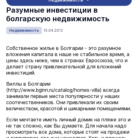
Разумные инвестиции в
болгарскую недвижимость
Недвижимость
15.04.2012
Собственное жилье в Болгарии - это разумное
вложения капитала в наше не стабильное время, а
цены здесь ниже, чем в странах Евросоюза, что и
делает страну привлекательной для вложений
инвестиций.
Виллы в Болгарии
(
http://www.bginn.ru/catalog/homes-villa
) всегда
занимали первые места популярности у наших
соотечественников. Они привлекали их своим
величеством, красотой и шикарными помещениями.
Если мечтаете иметь личный домик на пляже это и
не так сложно, как Вы думаете. Для начала надо
просмотреть все дома, которые стоят на продажи