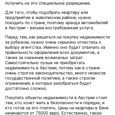
получить на это специальное разрешение.
Для того, чтобы подобрать квартиру или
предприятие в живописном районе, нужно
поездить по стране, поэтому аренда автомобилей
в Австрии – весьма востребованная услуга.
Перед тем, как решаться на покупку недвижимости
за рубежом, нужно очень серьезно отнестись к
выбору агентства. Именно оно будет отвечать за
правильность оформления всех документов, а
также за снижение возможных затрат.
Самостоятельно лучше не приобретать
недвижимость в Австрии, потому как в стране
очень строгое законодательство, много нюансов
государственной политики, а также строгие
ограничения, в которых разобраться будет
достаточно сложно.
Покупать объекты недвижимости в Австрии стоит
тем, кто хочет жить в безопасности и порядке, и
кто готов за это платить. Цены на квартиры в Вене
начинаются от 75000 евро. Естественно, такую