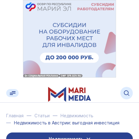
Главная
Статьи
Недвижимость
Недвижимость в Австрии: выгодная инвестиция
Недвижимость