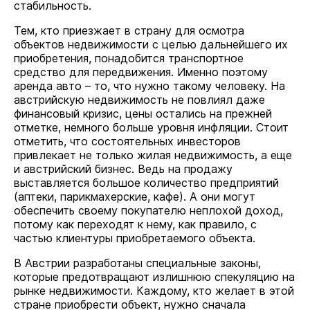
стабильность.
Тем, кто приезжает в страну для осмотра
объектов недвижимости с целью дальнейшего их
приобретения, понадобится транспортное
средство для передвижения. Именно поэтому
аренда авто – то, что нужно такому человеку. На
австрийскую недвижимость не повлиял даже
финансовый кризис, цены остались на прежней
отметке, немного больше уровня инфляции. Стоит
отметить, что состоятельных инвесторов
привлекает не только жилая недвижимость, а еще
и австрийский бизнес. Ведь на продажу
выставляется большое количество предприятий
(аптеки, парикмахерские, кафе). А они могут
обеспечить своему покупателю неплохой доход,
потому как переходят к нему, как правило, с
частью клиентуры приобретаемого объекта.
В Австрии разработаны специальные законы,
которые предотвращают излишнюю спекуляцию на
рынке недвижимости. Каждому, кто желает в этой
стране приобрести объект, нужно сначала