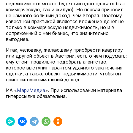
недвижимость можно будет выгодно сдавать (как
коммерческую, так и жилую). Но первая приносит
не намного больший доход, чем вторая. Поэтому
известной практикой является вложение денег не
только в коммерческую недвижимость, но и в
сопряженный с ней бизнес, что значительно
выгоднее.
Итак, человеку, желающему приобрести квартиру
или другой объект в Австрии, есть о чем подумать:
ему стоит правильно подобрать агентство,
которое выступит гарантом удачного заключения
сделки, а также объект недвижимости, чтобы он
приносил максимальный доход.
ИА «
МариМедиа
». При использовании материала
гиперссылка обязательна.