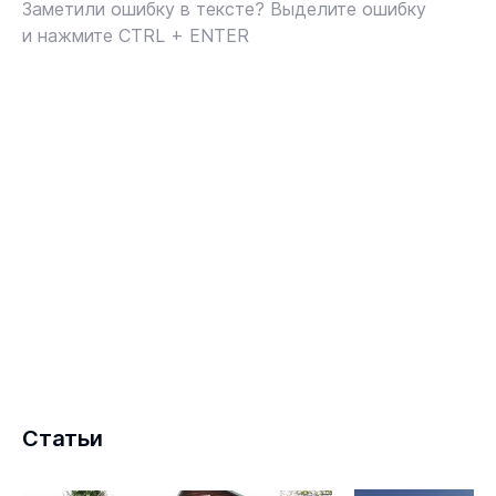
Заметили ошибку в тексте? Выделите ошибку
и нажмите CTRL + ENTER
Статьи