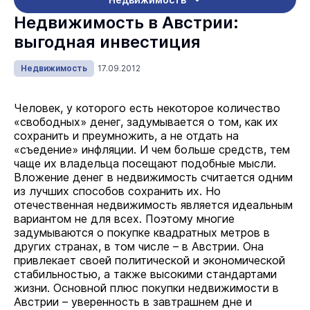
Недвижимость в Австрии:
выгодная инвестиция
Недвижимость
17.09.2012
Человек, у которого есть некоторое количество
«свободных» денег, задумывается о том, как их
сохранить и преумножить, а не отдать на
«съедение» инфляции. И чем больше средств, тем
чаще их владельца посещают подобные мысли.
Вложение денег в недвижимость считается одним
из лучших способов сохранить их. Но
отечественная недвижимость является идеальным
вариантом не для всех. Поэтому многие
задумываются о покупке квадратных метров в
других странах, в том числе – в Австрии. Она
привлекает своей политической и экономической
стабильностью, а также высокими стандартами
жизни. Основной плюс покупки недвижимости в
Австрии – уверенность в завтрашнем дне и