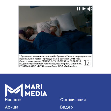
Новости
Организации
Афиша
Видео