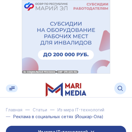
Главная
Статьи
Из мира IT-технологий
Реклама в социальных сетях (Йошкар-Ола)
Из мира IT-технологий