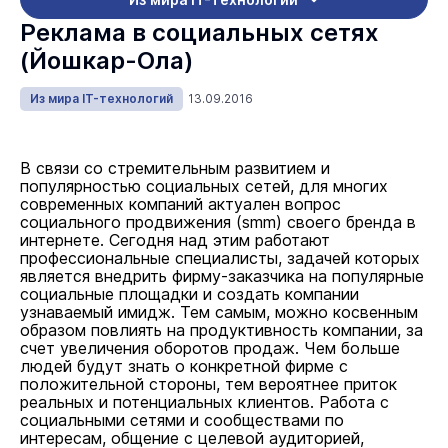
Реклама в социальных сетях
(Йошкар-Ола)
Из мира IT-технологий
13.09.2016
В связи со стремительным развитием и
популярностью социальных сетей, для многих
современных компаний актуален вопрос
социального продвижения (smm) своего бренда в
интернете. Сегодня над этим работают
профессиональные специалисты, задачей которых
является внедрить фирму-заказчика на популярные
социальные площадки и создать компании
узнаваемый имидж. Тем самым, можно косвенным
образом повлиять на продуктивность компании, за
счет увеличения оборотов продаж. Чем больше
людей будут знать о конкретной фирме с
положительной стороны, тем вероятнее приток
реальных и потенциальных клиентов. Работа с
социальными сетями и сообществами по
интересам, общение с целевой аудиторией,