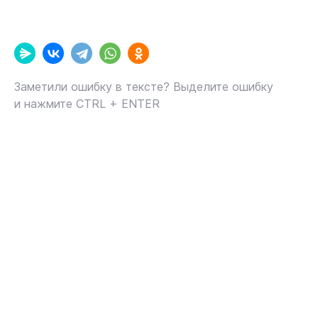
Заметили ошибку в тексте? Выделите ошибку
и нажмите CTRL + ENTER