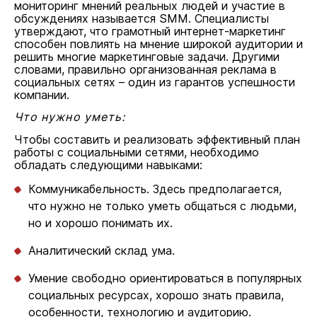
мониторинг мнений реальных людей и участие в
обсуждениях называется SMM. Специалисты
утверждают, что грамотный интернет-маркетинг
способен повлиять на мнение широкой аудитории и
решить многие маркетинговые задачи. Другими
словами, правильно организованная реклама в
социальных сетях – один из гарантов успешности
компании.
Что нужно уметь:
Чтобы составить и реализовать эффективный план
работы с социальными сетями, необходимо
обладать следующими навыками:
Коммуникабельность. Здесь предполагается,
что нужно не только уметь общаться с людьми,
но и хорошо понимать их.
Аналитический склад ума.
Умение свободно ориентироваться в популярных
социальных ресурсах, хорошо знать правила,
особенности, технологию и аудиторию.