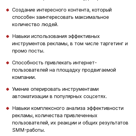
Создание интересного контента, который
способен заинтересовать максимальное
количество людей.
Навыки использования эффективных
инструментов рекламы, в том числе таргетинг и
промо посты.
Способность привлекать интернет-
пользователей на площадку продвигаемой
компании.
Умение оперировать инструментами
автоматизации в популярных соцсетях.
Навыки комплексного анализа эффективности
рекламы, количества привлеченных
пользователей, их реакции и общих результатов
SMM-работы.