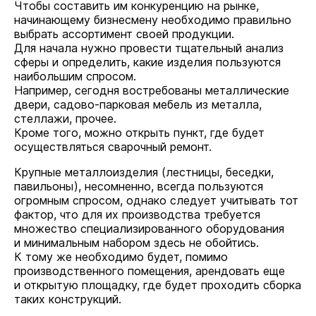
Чтобы составить им конкуренцию на рынке,
начинающему бизнесмену необходимо правильно
выбрать ассортимент своей продукции.
Для начала нужно провести тщательный анализ
сферы и определить, какие изделия пользуются
наибольшим спросом.
Например, сегодня востребованы металлические
двери, садово-парковая мебель из металла,
стеллажи, прочее.
Кроме того, можно открыть пункт, где будет
осуществляться сварочный ремонт.
Крупные металлоизделия (лестницы, беседки,
павильоны), несомненно, всегда пользуются
огромным спросом, однако следует учитывать тот
фактор, что для их производства требуется
множество специализированного оборудования
и минимальным набором здесь не обойтись.
К тому же необходимо будет, помимо
производственного помещения, арендовать еще
и открытую площадку, где будет проходить сборка
таких конструкций.