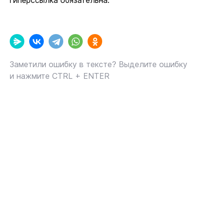
гиперссылка обязательна.
Заметили ошибку в тексте? Выделите ошибку
и нажмите CTRL + ENTER