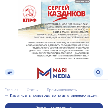
Главная
Статьи
Промышленность
Как открыть производство по изготовлению изделий из металла?
Промышленность