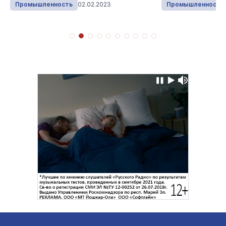
Промышленность
02.02.2023
Промышленность