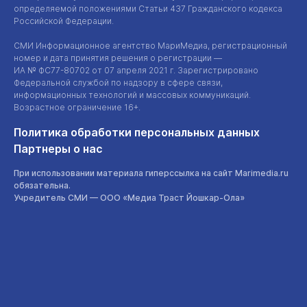
определяемой положениями Статьи 437 Гражданского кодекса
Российской Федерации.
СМИ Информационное агентство МариМедиа, регистрационный
номер и дата принятия решения о регистрации —
ИА №
ФС77-80702
от 07 апреля 2021 г. Зарегистрировано
Федеральной службой по надзору в сфере связи,
информационных технологий и массовых коммуникаций.
Возрастное ограничение 16+.
Политика обработки персональных данных
Партнеры о нас
При использовании материала гиперссылка на сайт Marimedia.ru
обязательна.
Учредитель СМИ —
ООО «Медиа Траст Йошкар-Ола»