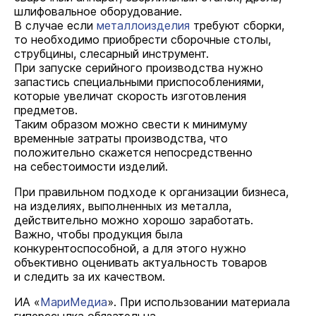
шлифовальное оборудование.
В случае если
металлоизделия
требуют сборки,
то необходимо приобрести сборочные столы,
струбцины, слесарный инструмент.
При запуске серийного производства нужно
запастись специальными приспособлениями,
которые увеличат скорость изготовления
предметов.
Таким образом можно свести к минимуму
временные затраты производства, что
положительно скажется непосредственно
на себестоимости изделий.
При правильном подходе к организации бизнеса,
на изделиях, выполненных из металла,
действительно можно хорошо заработать.
Важно, чтобы продукция была
конкурентоспособной, а для этого нужно
объективно оценивать актуальность товаров
и следить за их качеством.
ИА «
МариМедиа
». При использовании материала