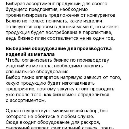
Выбирая ассортимент продукции для своего
будущего предприятия, необходимо
проанализировать предложения от конкурентов.
Важно не только понимать, какие изделия
пользуются спросом в данный момент, но и какая
продукция будет востребована в перспективе,
ведь бизнес-план составляется не на один год.
Выбираем оборудование для производства
изделий из металла
Чтобы организовать бизнес по производству
изделий из металла, необходимо закупить
специальное оборудование.
Выбор таких аппаратов напрямую зависит от того,
какую продукцию будет изготавливать
предприятие, поэтому закупку стоит проводить
уже после того, как бизнесмен определиться
с ассортиментом.
Однако существует минимальный набор, без
которого не обойтись в любом случае.
Сюда входит оборудование для раскроя,
сварочный аппарат, сверлильный станок, дрель,