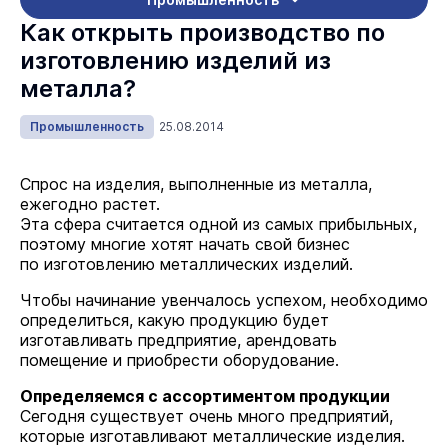
Как открыть производство по
изготовлению изделий из
металла?
Промышленность
25.08.2014
Спрос на изделия, выполненные из металла,
ежегодно растет.
Эта сфера считается одной из самых прибыльных,
поэтому многие хотят начать свой бизнес
по изготовлению металлических изделий.
Чтобы начинание увенчалось успехом, необходимо
определиться, какую продукцию будет
изготавливать предприятие, арендовать
помещение и приобрести оборудование.
Определяемся с ассортиментом продукции
Сегодня существует очень много предприятий,
которые изготавливают металлические изделия.