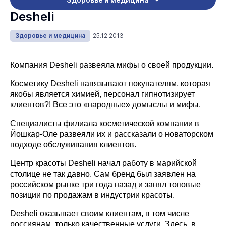
Desheli
Здоровье и медицина
25.12.2013
Компания Desheli развеяла мифы о своей продукции.
Косметику Desheli навязывают покупателям, которая
якобы является химией, персонал гипнотизирует
клиентов?! Все это «народные» домыслы и мифы.
Специалисты филиала косметической компании в
Йошкар-Оле развеяли их и рассказали о новаторском
подходе обслуживания клиентов.
Центр красоты Desheli начал работу в марийской
столице не так давно. Сам бренд был заявлен на
российском рынке три года назад и занял топовые
позиции по продажам в индустрии красоты.
Desheli оказывает своим клиентам, в том числе
россиянам, только качественные услуги. Здесь, в