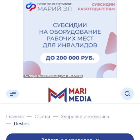
Главная
Статьи
Здоровье и медицина
Desheli
Здоровье и медицина