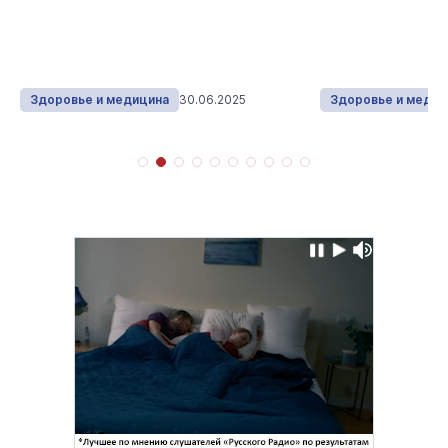
Здоровье и медицина
30.06.2025
Здоровье и медиц