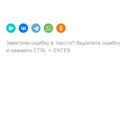
Заметили ошибку в тексте? Выделите ошибку
и нажмите CTRL + ENTER