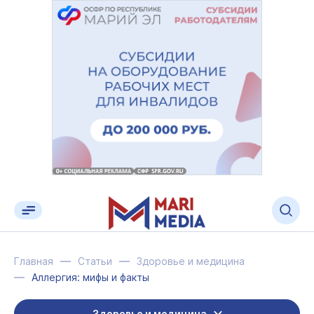
Главная
Статьи
Здоровье и медицина
Аллергия: мифы и факты
Здоровье и медицина