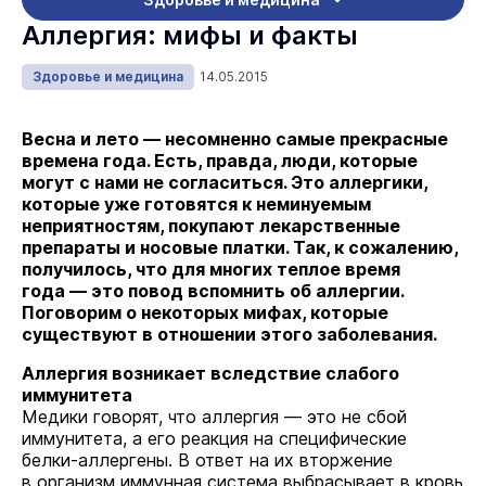
Аллергия: мифы и факты
Здоровье и медицина
14.05.2015
Весна и лето — несомненно самые прекрасные
времена года. Есть, правда, люди, которые
могут с нами не согласиться. Это аллергики,
которые уже готовятся к неминуемым
неприятностям, покупают лекарственные
препараты и носовые платки. Так, к сожалению,
получилось, что для многих теплое время
года — это повод вспомнить об аллергии.
Поговорим о некоторых мифах, которые
существуют в отношении этого заболевания.
Аллергия возникает вследствие слабого
иммунитета
Медики говорят, что аллергия — это не сбой
иммунитета, а его реакция на специфические
белки-аллергены. В ответ на их вторжение
в организм иммунная система выбрасывает в кровь