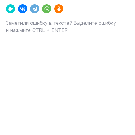
Заметили ошибку в тексте? Выделите ошибку
и нажмите CTRL + ENTER