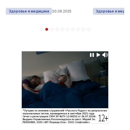
Здоровье и медицина
30.06.2025
Здоровье и медиц