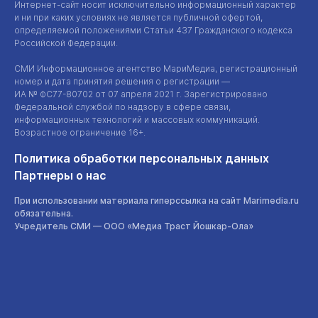
Интернет-сайт
носит исключительно информационный характер
и ни при каких условиях не является публичной офертой,
определяемой положениями Статьи 437 Гражданского кодекса
Российской Федерации.
СМИ Информационное агентство МариМедиа, регистрационный
номер и дата принятия решения о регистрации —
ИА №
ФС77-80702
от 07 апреля 2021 г. Зарегистрировано
Федеральной службой по надзору в сфере связи,
информационных технологий и массовых коммуникаций.
Возрастное ограничение 16+.
Политика обработки персональных данных
Партнеры о нас
При использовании материала гиперссылка на сайт Marimedia.ru
обязательна.
Учредитель СМИ —
ООО «Медиа Траст Йошкар-Ола»