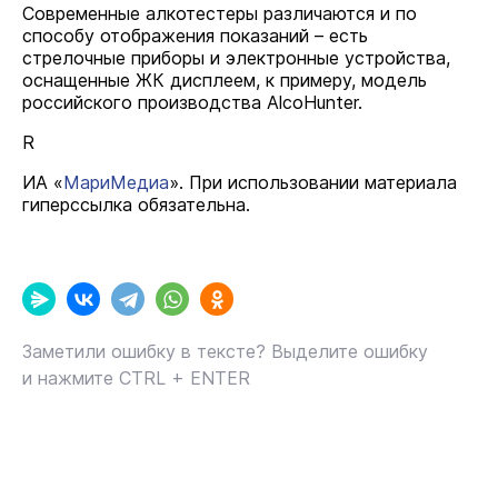
Современные алкотестеры различаются и по
способу отображения показаний – есть
стрелочные приборы и электронные устройства,
оснащенные ЖК дисплеем, к примеру, модель
российского производства AlcoHunter.
R
ИА «
МариМедиа
». При использовании материала
гиперссылка обязательна.
Заметили ошибку в тексте? Выделите ошибку
и нажмите CTRL + ENTER