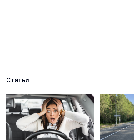
Статьи