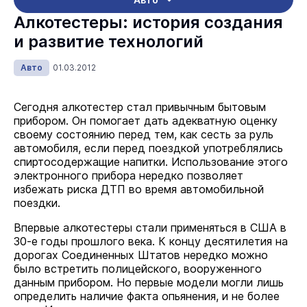
Алкотестеры: история создания
и развитие технологий
Авто
01.03.2012
Сегодня алкотестер стал привычным бытовым
прибором. Он помогает дать адекватную оценку
своему состоянию перед тем, как сесть за руль
автомобиля, если перед поездкой употреблялись
спиртосодержащие напитки. Использование этого
электронного прибора нередко позволяет
избежать риска ДТП во время автомобильной
поездки.
Впервые алкотестеры стали применяться в США в
30-е годы прошлого века. К концу десятилетия на
дорогах Соединенных Штатов нередко можно
было встретить полицейского, вооруженного
данным прибором. Но первые модели могли лишь
определить наличие факта опьянения, и не более