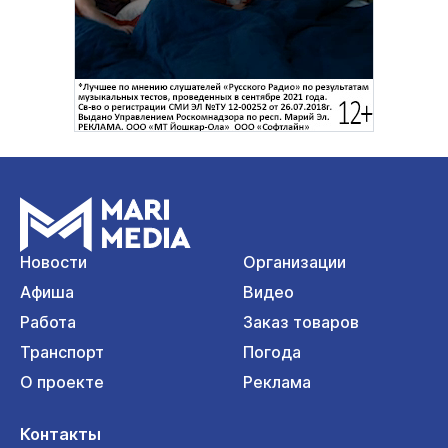
Новости
Организации
Афиша
Видео
Работа
Заказ товаров
Транспорт
Погода
О проекте
Реклама
Контакты