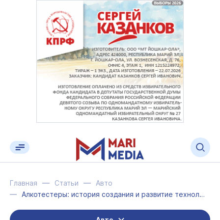
Главная
Статьи
Авто
Алкотестеры: история создания и развитие технологий
Авто