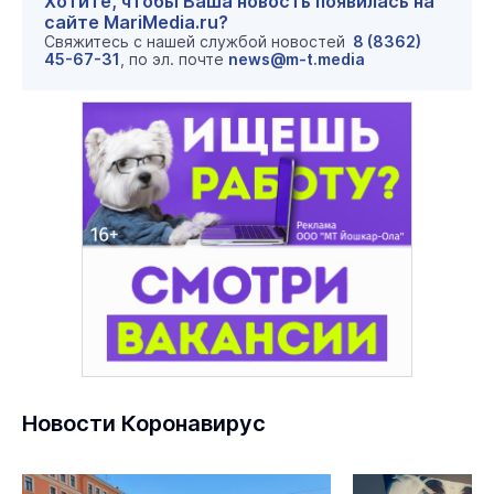
Хотите, чтобы Ваша новость появилась на
сайте MariMedia.ru?
Свяжитесь с нашей службой новостей
8 (8362)
45-67-31
, по эл. почте
news@m-t.media
Новости Коронавирус