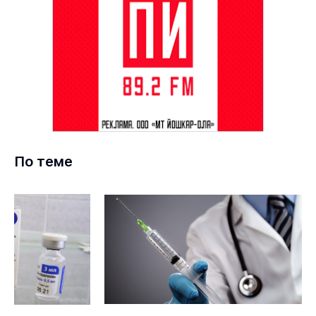
По теме