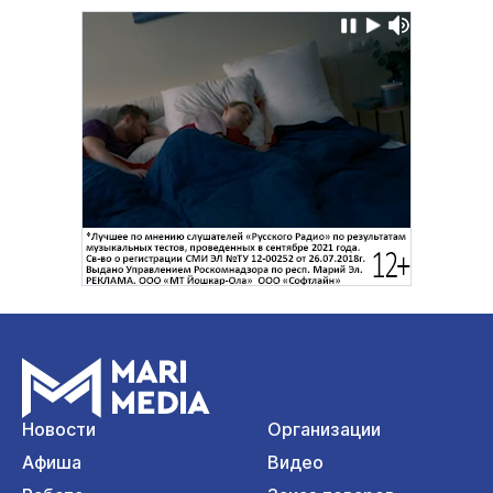
Новости
Организации
Афиша
Видео