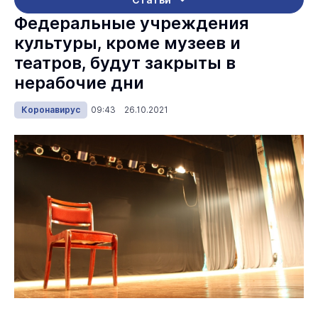
Федеральные учреждения
культуры, кроме музеев и
театров, будут закрыты в
нерабочие дни
Коронавирус
09:43 26.10.2021