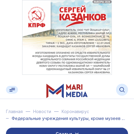
Главная
Новости
Коронавирус
Федеральные учреждения культуры, кроме музеев и театров, будут закрыты в нерабоч...
Статьи