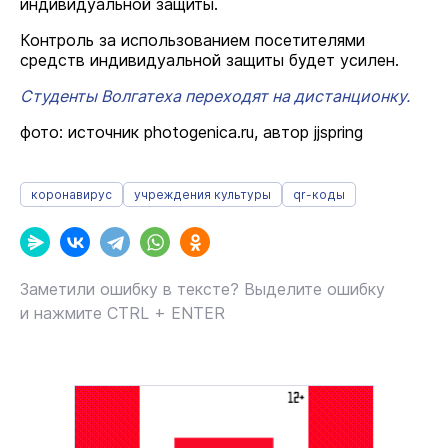
индивидуальной защиты.
Контроль за использованием посетителями
средств индивидуальной защиты будет усилен.
Студенты Волгатеха переходят на дистанционку.
фото: источник photogenica.ru, автор jjspring
коронавирус
учреждения культуры
qr-коды
Заметили ошибку в тексте? Выделите ошибку
и нажмите CTRL + ENTER