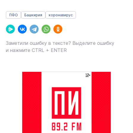
ПФО
Башкирия
коронавирус
Заметили ошибку в тексте? Выделите ошибку
и нажмите CTRL + ENTER