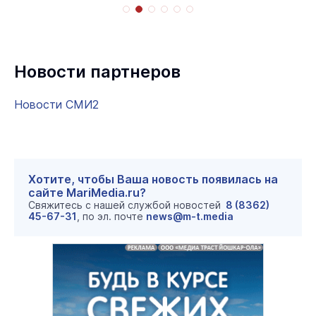
Новости партнеров
Новости СМИ2
Хотите, чтобы Ваша новость появилась на
сайте MariMedia.ru?
Свяжитесь с нашей службой новостей
8 (8362)
45-67-31
, по эл. почте
news@m-t.media