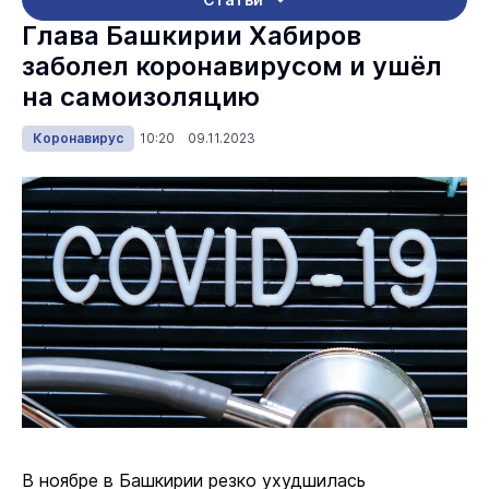
Глава Башкирии Хабиров
заболел коронавирусом и ушёл
на самоизоляцию
Коронавирус
10:20 09.11.2023
В ноябре в Башкирии резко ухудшилась