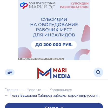
Главная
Новости
Коронавирус
Глава Башкирии Хабиров заболел коронавирусом и ушёл на самоизоляцию
Статьи