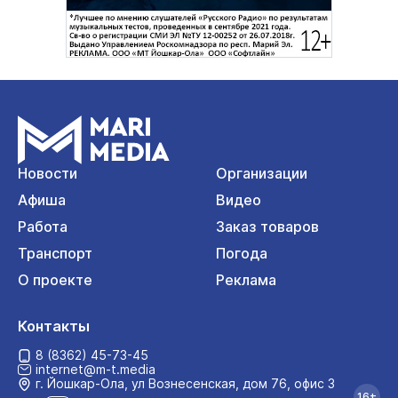
Новости
Организации
Афиша
Видео
Работа
Заказ товаров
Транспорт
Погода
О проекте
Реклама
Контакты
8 (8362) 45-73-45
internet@m-t.media
г. Йошкар‑Ола, ул Вознесенская, дом 76, офис 3
16+