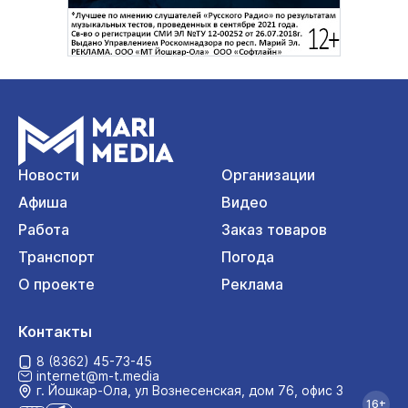
Новости
Организации
Афиша
Видео
Работа
Заказ товаров
Транспорт
Погода
О проекте
Реклама
Контакты
8 (8362) 45-73-45
internet@m-t.media
г. Йошкар‑Ола, ул Вознесенская, дом 76, офис 3
16+