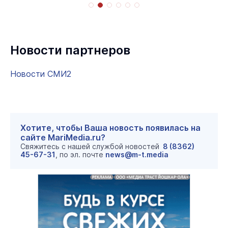
Новости партнеров
Новости СМИ2
Хотите, чтобы Ваша новость появилась на
сайте MariMedia.ru?
Свяжитесь с нашей службой новостей
8 (8362)
45-67-31
, по эл. почте
news@m-t.media