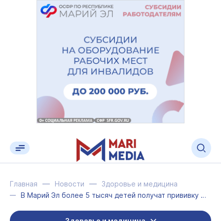
Главная
Новости
Здоровье и медицина
В Марий Эл более 5 тысяч детей получат прививку от полиомиелита
Здоровье и медицина