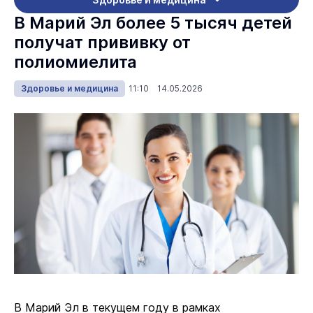
В Марий Эл более 5 тысяч детей
получат прививку от
полиомиелита
Здоровье и медицина
11:10 14.05.2026
В Марий Эл в текущем году в рамках