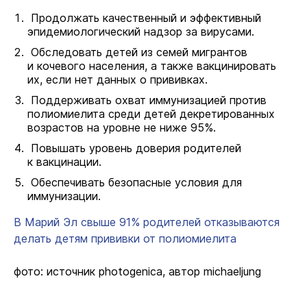
Продолжать качественный и эффективный
эпидемиологический надзор за вирусами.
Обследовать детей из семей мигрантов
и кочевого населения, а также вакцинировать
их, если нет данных о прививках.
Поддерживать охват иммунизацией против
полиомиелита среди детей декретированных
возрастов на уровне не ниже 95%.
Повышать уровень доверия родителей
к вакцинации.
Обеспечивать безопасные условия для
иммунизации.
В Марий Эл свыше 91% родителей отказываются
делать детям прививки от полиомиелита
фото: источник photogenica, автор michaeljung