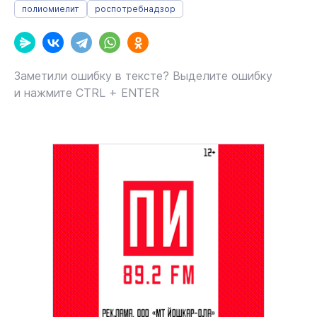
полиомиелит
роспотребнадзор
Заметили ошибку в тексте? Выделите ошибку
и нажмите CTRL + ENTER