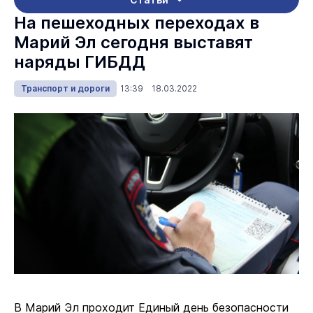
На пешеходных переходах в
Марий Эл сегодня выставят
наряды ГИБДД
Транспорт и дороги
13:39 18.03.2022
В Марий Эл проходит Единый день безопасности