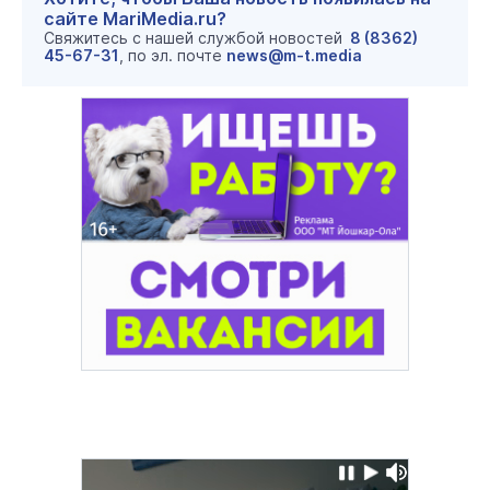
сайте MariMedia.ru?
Свяжитесь с нашей службой новостей
8 (8362)
45-67-31
, по эл. почте
news@m-t.media