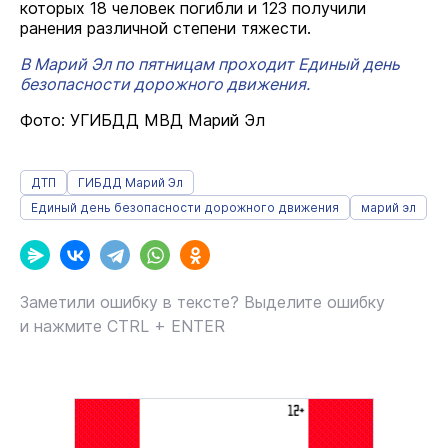
которых 18 человек погибли и 123 получили
ранения различной степени тяжести.
В Марий Эл по пятницам проходит Единый день
безопасности дорожного движения.
Фото: УГИБДД МВД Марий Эл
ДТП
ГИБДД Марий Эл
Единый день безопасности дорожного движения
марий эл
Заметили ошибку в тексте? Выделите ошибку
и нажмите CTRL + ENTER