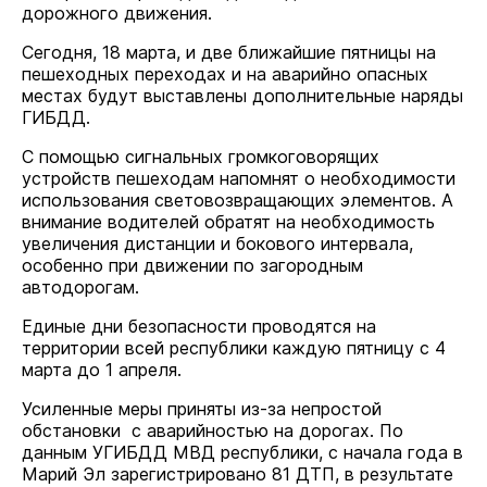
дорожного движения.
Сегодня, 18 марта, и две ближайшие пятницы на
пешеходных переходах и на аварийно опасных
местах будут выставлены дополнительные наряды
ГИБДД.
С помощью сигнальных громкоговорящих
устройств пешеходам напомнят о необходимости
использования световозвращающих элементов. А
внимание водителей обратят на необходимость
увеличения дистанции и бокового интервала,
особенно при движении по загородным
автодорогам.
Единые дни безопасности проводятся на
территории всей республики каждую пятницу с 4
марта до 1 апреля.
Усиленные меры приняты из-за непростой
обстановки с аварийностью на дорогах. По
данным УГИБДД МВД республики, с начала года в
Марий Эл зарегистрировано 81 ДТП, в результате