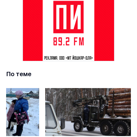
По теме