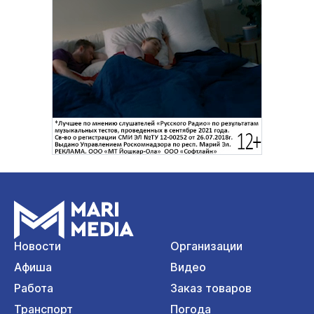
Новости
Организации
Афиша
Видео
Работа
Заказ товаров
Транспорт
Погода