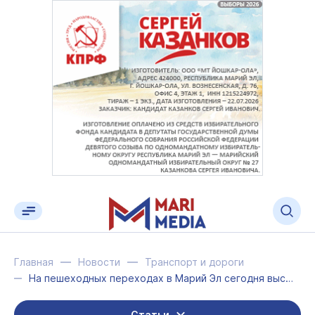
Главная
Новости
Транспорт и дороги
На пешеходных переходах в Марий Эл сегодня выставят наряды ГИБДД
Статьи