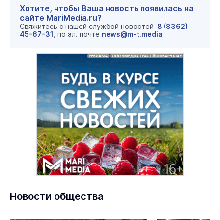
Хотите, чтобы Ваша новость появилась на
сайте MariMedia.ru?
Свяжитесь с нашей службой новостей
8 (8362)
45-67-31
, по эл. почте
news@m-t.media
Новости общества