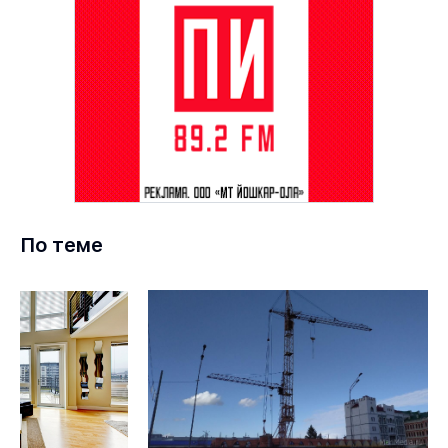
По теме