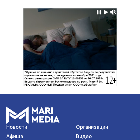
Новости
Организации
Афиша
Видео