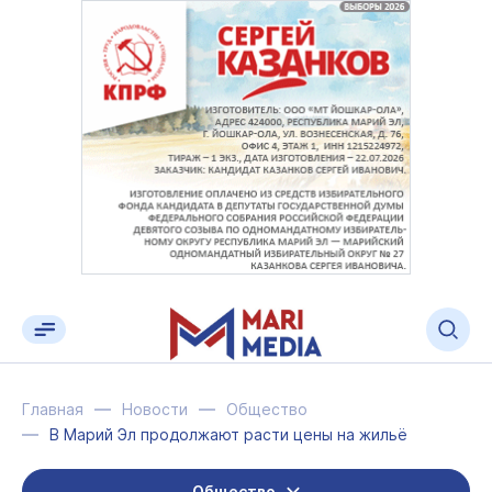
Главная
Новости
Общество
В Марий Эл продолжают расти цены на жильё
Общество