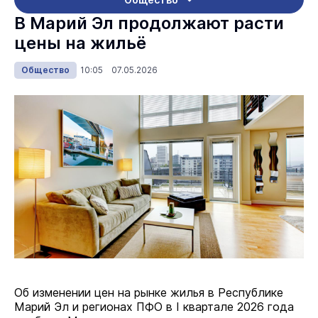
В Марий Эл продолжают расти
цены на жильё
Общество
10:05 07.05.2026
Об изменении цен на рынке жилья в Республике
Марий Эл и регионах ПФО в I квартале 2026 года