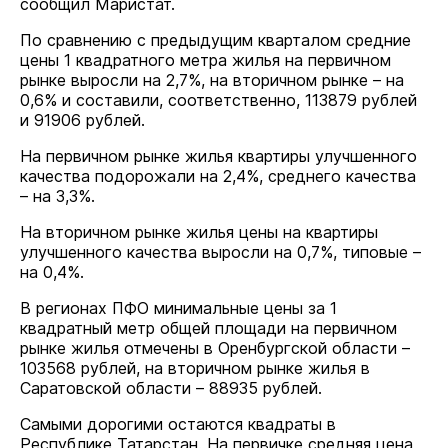
сообщил Маристат.
По сравнению с предыдущим кварталом средние
цены 1 квадратного метра жилья на первичном
рынке выросли на 2,7%, на вторичном рынке – на
0,6% и составили, соответственно, 113879 рублей
и 91906 рублей.
На первичном рынке жилья квартиры улучшенного
качества подорожали на 2,4%, среднего качества
– на 3,3%.
На вторичном рынке жилья цены на квартиры
улучшенного качества выросли на 0,7%, типовые –
на 0,4%.
В регионах ПФО минимальные цены за 1
квадратный метр общей площади на первичном
рынке жилья отмечены в Оренбургской области –
103568 рублей, на вторичном рынке жилья в
Саратовской области – 88935 рублей.
Самыми дорогими остаются квадраты в
Республике Татарстан. На первичке средняя цена