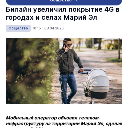
Билайн увеличил покрытие 4G в
городах и селах Марий Эл
Общество
10:15 08.04.2026
Мобильный оператор обновил телеком-
инфраструктуру на территории Марий Эл, сделав