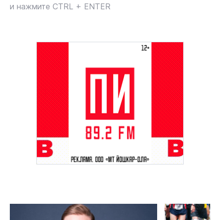
и нажмите CTRL + ENTER