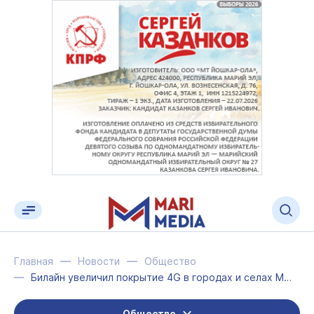
Главная
Новости
Общество
Билайн увеличил покрытие 4G в городах и селах Марий Эл
Общество