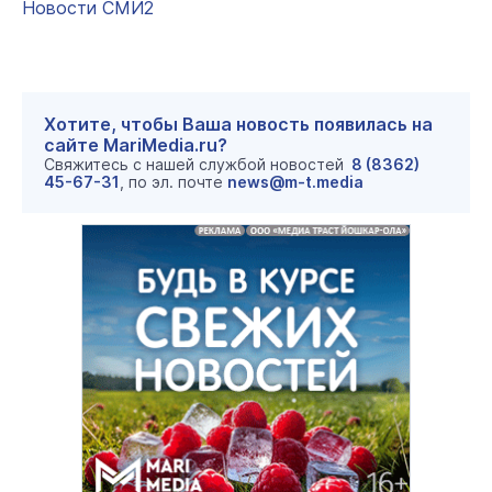
Новости СМИ2
Хотите, чтобы Ваша новость появилась на
сайте MariMedia.ru?
Свяжитесь с нашей службой новостей
8 (8362)
45-67-31
, по эл. почте
news@m-t.media