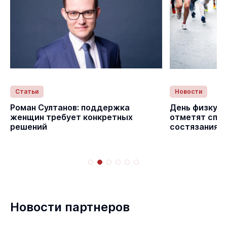
Статьи
Новости
Роман Султанов: поддержка
День физкуль
женщин требует конкретных
отметят спо
решений
состязаниям
Новости партнеров