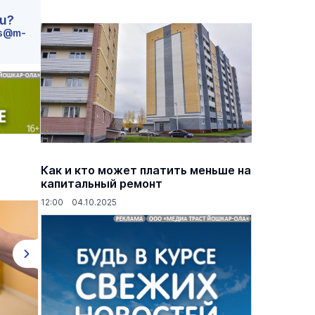
ru?
s@m-
Как и кто может платить меньше на
капитальный ремонт
12:00 04.10.2025