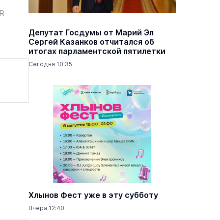
ER
Депутат Госдумы от Марий Эл
Сергей Казанков отчитался об
итогах парламентской пятилетки
Сегодня 10:35
Хлынов Фест уже в эту субботу
Вчера 12:40