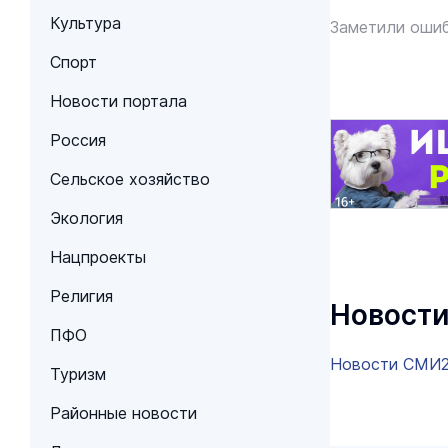
Культура
Заметили ошиб
Спорт
Новости портала
Россия
Сельское хозяйство
Экология
Нацпроекты
Религия
Новости
ПФО
Новости СМИ
Туризм
Районные новости