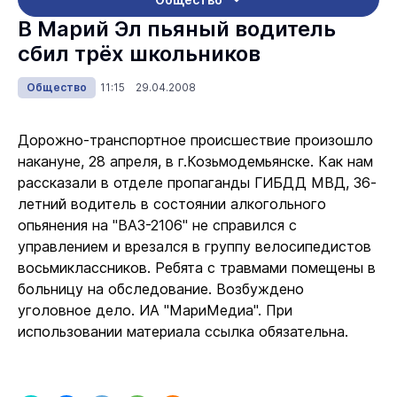
В Марий Эл пьяный водитель
сбил трёх школьников
Общество
11:15 29.04.2008
Дорожно-транспортное происшествие произошло
накануне, 28 апреля, в г.Козьмодемьянске. Как нам
рассказали в отделе пропаганды ГИБДД МВД, 36-
летний водитель в состоянии алкогольного
опьянения на "ВАЗ-2106" не справился с
управлением и врезался в группу велосипедистов
восьмиклассников. Ребята с травмами помещены в
больницу на обследование. Возбуждено
уголовное дело. ИА "МариМедиа". При
использовании материала ссылка обязательна.