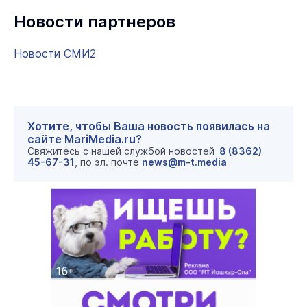
Новости партнеров
Новости СМИ2
Хотите, чтобы Ваша новость появилась на
сайте MariMedia.ru?
Свяжитесь с нашей службой новостей
8 (8362)
45-67-31
, по эл. почте
news@m-t.media