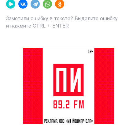
Заметили ошибку в тексте? Выделите ошибку
и нажмите CTRL + ENTER