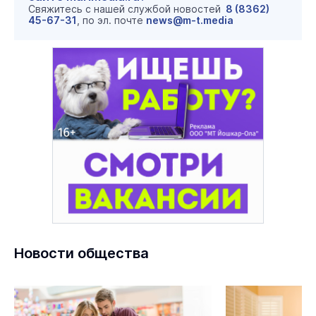
Свяжитесь с нашей службой новостей
8 (8362)
45-67-31
, по эл. почте
news@m-t.media
Новости общества