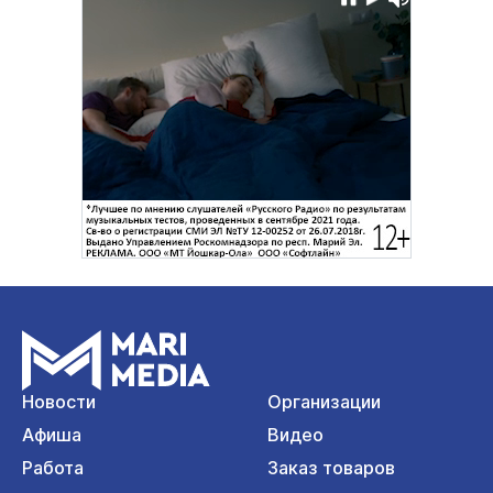
Новости
Организации
Афиша
Видео
Работа
Заказ товаров