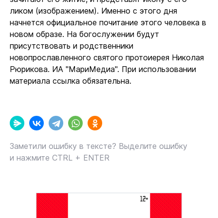
ликом (изображением). Именно с этого дня
начнется официальное почитание этого человека в
новом образе. На богослужении будут
присутствовать и родственники
новопрославленного святого протоиерея Николая
Рюрикова. ИА "МариМедиа". При использовании
материала ссылка обязательна.
Заметили ошибку в тексте? Выделите ошибку
и нажмите CTRL + ENTER