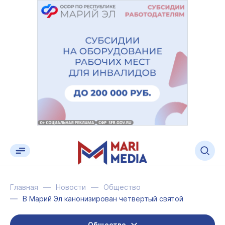
Главная
Новости
Общество
В Марий Эл канонизирован четвертый святой
Общество