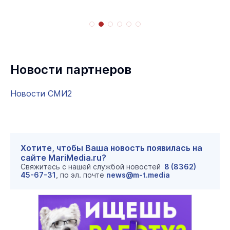
Новости партнеров
Новости СМИ2
Хотите, чтобы Ваша новость появилась на
сайте MariMedia.ru?
Свяжитесь с нашей службой новостей
8 (8362)
45-67-31
, по эл. почте
news@m-t.media