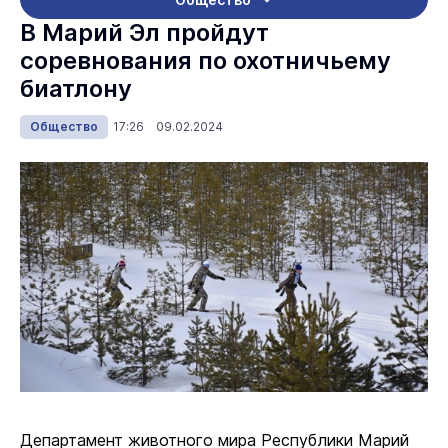
В Марий Эл пройдут
соревнования по охотничьему
биатлону
Общество
17:26 09.02.2024
Департамент животного мира Республики Марий