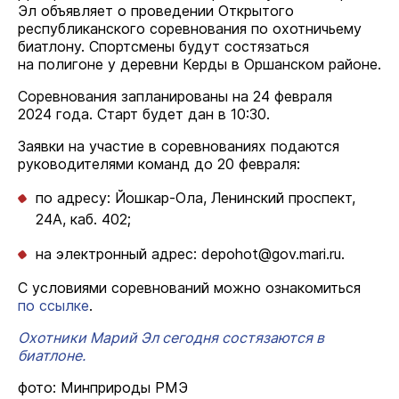
Эл объявляет о проведении Открытого
республиканского соревнования по охотничьему
биатлону. Спортсмены будут состязаться
на полигоне у деревни Керды в Оршанском районе.
Соревнования запланированы на 24 февраля
2024 года. Старт будет дан в 10:30.
Заявки на участие в соревнованиях подаются
руководителями команд до 20 февраля:
по адресу: Йошкар-Ола, Ленинский проспект,
24А, каб. 402;
на электронный адрес: depohot@gov.mari.ru.
С условиями соревнований можно ознакомиться
по ссылке
.
Охотники Марий Эл сегодня состязаются в
биатлоне.
фото: Минприроды РМЭ