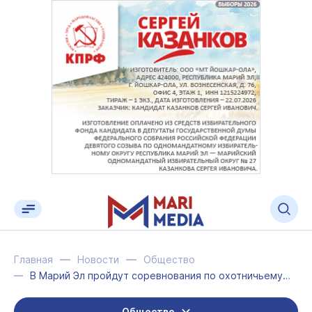
Главная
Новости
Общество
В Марий Эл пройдут соревнования по охотничьему биатлону
Общество