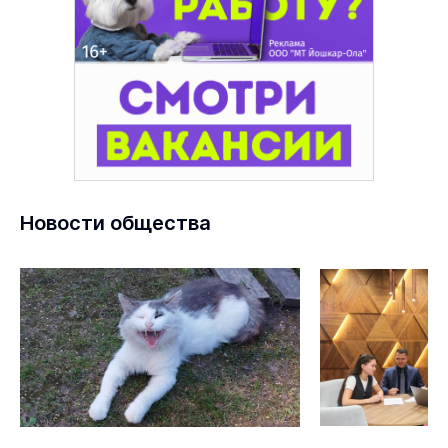
Новости общества