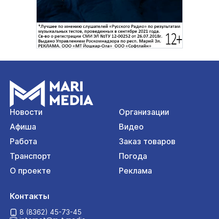
Новости
Организации
Афиша
Видео
Работа
Заказ товаров
Транспорт
Погода
О проекте
Реклама
Контакты
8 (8362) 45-73-45