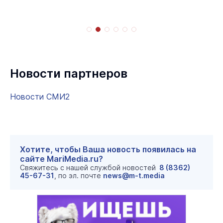
Новости партнеров
Новости СМИ2
Хотите, чтобы Ваша новость появилась на
сайте MariMedia.ru?
Свяжитесь с нашей службой новостей
8 (8362)
45-67-31
, по эл. почте
news@m-t.media