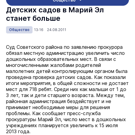
Детских садов в Марий Эл
станет больше
Общество
13:16 24.08.2011
Суд Советского района по заявлению прокурора
обязал местную администрацию увеличить число
дошкольных образовательных мест. В связи с
многочисленными жалобами родителей
малолетних детей контролирующим органом была
проведена проверка детских садов. Как показали
итоги мероприятия, в общей сложности не достает
мест для 718 ребят. Среди них как малыши от 1 до
3 лет, так и дети старшего возраста. Между тем,
районная администрация бездействует и не
принимает необходимые меры для решения
проблемы. Как сообщает пресс-служба
прокуратуры Марий Эл, число мест в дошкольных
учреждениях планируется увеличить к 15 июля
2013 года.