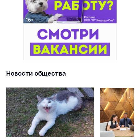
Новости общества