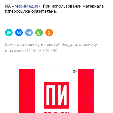
ИА «
МариМедиа
». При использовании материала
гиперссылка обязательна.
Заметили ошибку в тексте? Выделите ошибку
и нажмите CTRL + ENTER