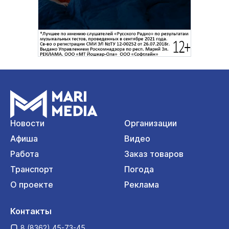
Новости
Организации
Афиша
Видео
Работа
Заказ товаров
Транспорт
Погода
О проекте
Реклама
Контакты
8 (8362) 45-73-45