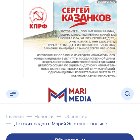
Главная
Новости
Общество
Детских садов в Марий Эл станет больше
Общество