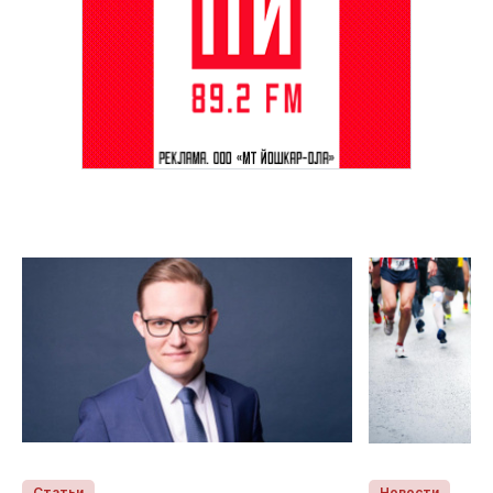
Статьи
Новости