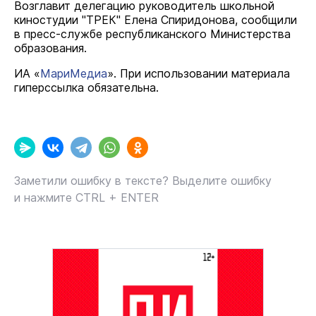
Возглавит делегацию руководитель школьной
киностудии "ТРЕК" Елена Спиридонова, сообщили
в пресс-службе республиканского Министерства
образования.
ИА «
МариМедиа
». При использовании материала
гиперссылка обязательна.
Заметили ошибку в тексте? Выделите ошибку
и нажмите CTRL + ENTER