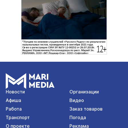
Новости
Организации
Афиша
Видео
Работа
Заказ товаров
Транспорт
Погода
О проекте
Реклама