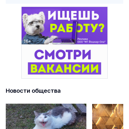
Новости общества