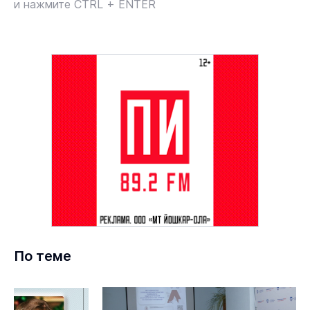
и нажмите CTRL + ENTER
По теме