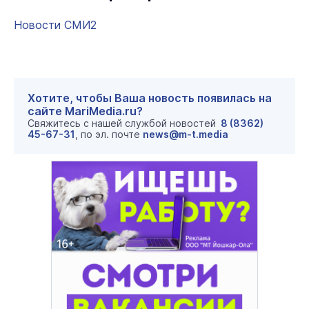
Новости СМИ2
Хотите, чтобы Ваша новость появилась на
сайте MariMedia.ru?
Свяжитесь с нашей службой новостей
8 (8362)
45-67-31
, по эл. почте
news@m-t.media