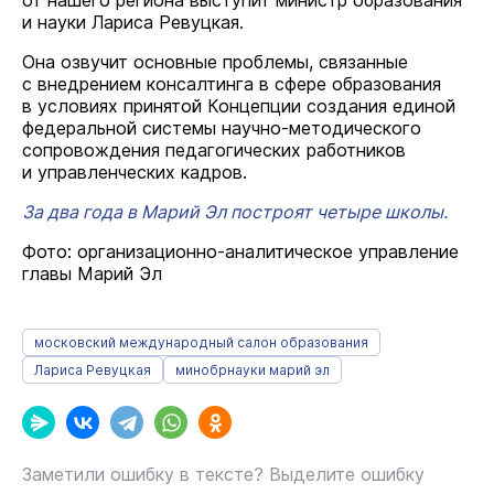
от нашего региона выступит министр образования
и науки Лариса Ревуцкая.
Она озвучит основные проблемы, связанные
с внедрением консалтинга в сфере образования
в условиях принятой Концепции создания единой
федеральной системы научно-методического
сопровождения педагогических работников
и управленческих кадров.
За два года в Марий Эл построят четыре школы.
Фото: организационно-аналитическое управление
главы Марий Эл
московский международный салон образования
Лариса Ревуцкая
минобрнауки марий эл
Заметили ошибку в тексте? Выделите ошибку