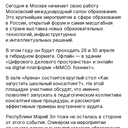
Сегодня в Москве начинает свою работу
Московский международный салон образования.
Это крупнейшее мероприятие в сфере образования
в России, открытый форум и самая масштабная
в стране выставка новых образовательных
технологий, инфраструктурных
и интеллектуальных решений.
В этом году он будет проходить 29 и 30 апреля
в гибридном формате. Офлайн — в здании
«Цифрового делового пространства» и онлайн
на digital-платформе «ММСО. Коннект».
В зале «Арена» состоится круглый стол «Как
запустить школьный консалтинг?». На этой
площадке участники обсудят, что именно
позволяет запускать в педагогическом коллективе
консалтинговые процедуры, и рассмотрят
эффективные примеры внутреннего аудита.
Республики Марий Эл тоже не осталась в стороне
от этого события. Спикером на мероприятии