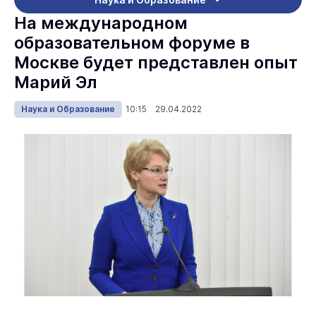
На международном
образовательном форуме в
Москве будет представлен опыт
Марий Эл
Наука и Образование
10:15 29.04.2022