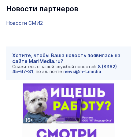
Новости партнеров
Новости СМИ2
Хотите, чтобы Ваша новость появилась на
сайте MariMedia.ru?
Свяжитесь с нашей службой новостей
8 (8362)
45-67-31
, по эл. почте
news@m-t.media