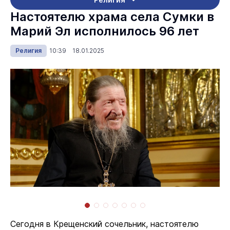
Настоятелю храма села Сумки в
Марий Эл исполнилось 96 лет
Религия
10:39 18.01.2025
Сегодня в Крещенский сочельник, настоятелю