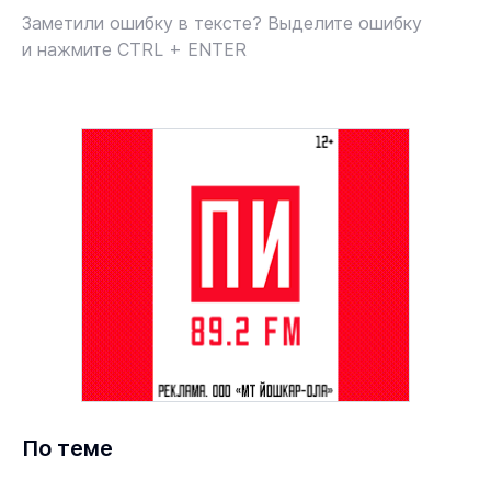
Заметили ошибку в тексте? Выделите ошибку
и нажмите CTRL + ENTER
По теме