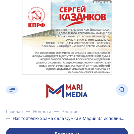
Главная
Новости
Религия
Настоятелю храма села Сумки в Марий Эл исполнилось 96 лет
Религия